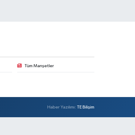
Tüm Manşetler
Haber Yazılımı:
TE Bilişim