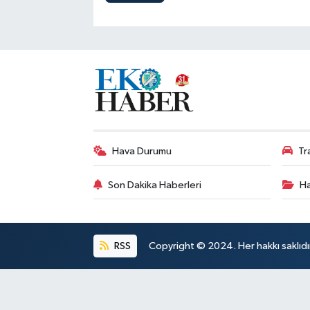
Hava Durumu
Tr
Son Dakika Haberleri
Ha
RSS
Copyright © 2024. Her hakkı saklıdı