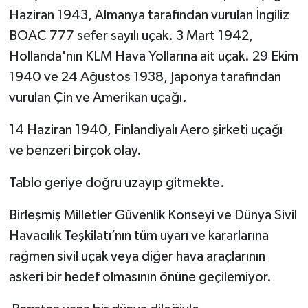
Haziran 1943, Almanya tarafından vurulan İngiliz
BOAC 777 sefer sayılı uçak. 3 Mart 1942,
Hollanda'nın KLM Hava Yollarına ait uçak. 29 Ekim
1940 ve 24 Ağustos 1938, Japonya tarafından
vurulan Çin ve Amerikan uçağı.
14 Haziran 1940, Finlandiyalı Aero şirketi uçağı
ve benzeri birçok olay.
Tablo geriye doğru uzayıp gitmekte.
Birleşmiş Milletler Güvenlik Konseyi ve Dünya Sivil
Havacılık Teşkilatı’nın tüm uyarı ve kararlarına
rağmen sivil uçak veya diğer hava araçlarının
askeri bir hedef olmasının önüne geçilemiyor.