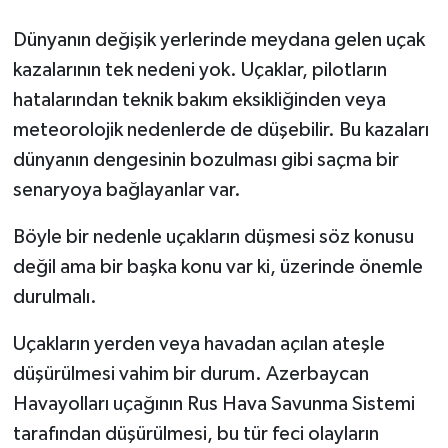
Dünyanın değişik yerlerinde meydana gelen uçak
kazalarının tek nedeni yok. Uçaklar, pilotların
hatalarından teknik bakım eksikliğinden veya
meteorolojik nedenlerde de düşebilir. Bu kazaları
dünyanın dengesinin bozulması gibi saçma bir
senaryoya bağlayanlar var.
Böyle bir nedenle uçakların düşmesi söz konusu
değil ama bir başka konu var ki, üzerinde önemle
durulmalı.
Uçakların yerden veya havadan açılan ateşle
düşürülmesi vahim bir durum. Azerbaycan
Havayolları uçağının Rus Hava Savunma Sistemi
tarafından düşürülmesi, bu tür feci olayların