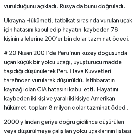
vurulduğunu açıkladı. Rusya da bunu doğruladı.
Ukrayna Hükümeti, tatbikat sırasında vurulan uçak
için hatasını kabul edip hayatını kaybeden 78
kişinin ailelerine 200’er bin dolar tazminat ödedi.
# 20 Nisan 2001'de Peru'nun kuzey doğusunda
uçan küçük bir yolcu uçağı, uyuşturucu madde
taşıdığı düşünülerek Peru Hava Kuvvetleri
tarafından vurularak düşürüldü. İstihbaratın
kaynağı olan CIA hatasını kabul etti. Hayatını
kaybeden iki kişi ve yaralı iki kişiye Amerikan
hükümeti toplam 8 milyon dolar tazminat ödedi.
2000 yılından geriye doğru gidilince düşürülen
veya düşürülmeye çalışılan yolcu uçaklarının listesi