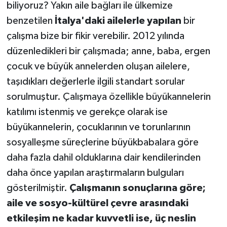
biliyoruz? Yakın aile bağları ile ülkemize
benzetilen
İtalya'daki ailelerle yapılan
bir
çalışma bize bir fikir verebilir. 2012 yılında
düzenledikleri bir çalışmada; anne, baba, ergen
çocuk ve büyük annelerden oluşan ailelere,
taşıdıkları değerlerle ilgili standart sorular
sorulmuştur. Çalışmaya özellikle büyükannelerin
katılımı istenmiş ve gerekçe olarak ise
büyükannelerin, çocuklarının ve torunlarının
sosyalleşme süreçlerine büyükbabalara göre
daha fazla dahil olduklarına dair kendilerinden
daha önce yapılan araştırmaların bulguları
gösterilmiştir.
Çalışmanın sonuçlarına göre;
aile ve sosyo-kültürel çevre arasındaki
etkileşim ne kadar kuvvetli ise, üç neslin