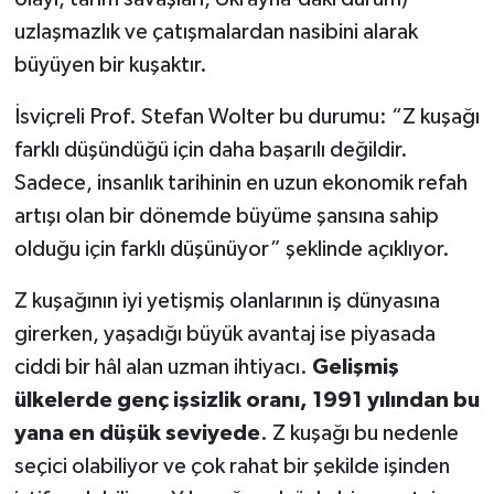
uzlaşmazlık ve çatışmalardan nasibini alarak
büyüyen bir kuşaktır.
İsviçreli Prof. Stefan Wolter bu durumu: “Z kuşağı
farklı düşündüğü için daha başarılı değildir.
Sadece, insanlık tarihinin en uzun ekonomik refah
artışı olan bir dönemde büyüme şansına sahip
olduğu için farklı düşünüyor” şeklinde açıklıyor.
Z kuşağının iyi yetişmiş olanlarının iş dünyasına
girerken, yaşadığı büyük avantaj ise piyasada
ciddi bir hâl alan uzman ihtiyacı.
Gelişmiş
ülkelerde genç işsizlik oranı, 1991 yılından bu
yana en düşük seviyede
. Z kuşağı bu nedenle
seçici olabiliyor ve çok rahat bir şekilde işinden