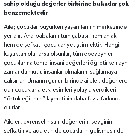
sahip olduğu değerler birbirine bu kadar çok
benzemektedir.
Aile; çocuklar büyürken yaşamlarının merkezinde
yer alır. Ana-babaların tüm çabası, hem ahlaklı
hem de şefkatli çocuklar yetiştirmektir. Hangi
kuşaktan olurlarsa olsunlar, tüm ebeveynler
çocuklarına temel insani değerleri öğretirken aynı
zamanda mutlu insanlar olmalarını sağlamaya
çalışırlar. Umarım günün birinde aileler, değerlere
dair çocuklarla etkileşimleri yoluyla verdikleri
“örtük eğitimin” kıymetinin daha fazla farkında
olurlar.
Aileler; evrensel insani değerlerin, sevginin,
şefkatin ve adaletin de çocukların gelişmesinde