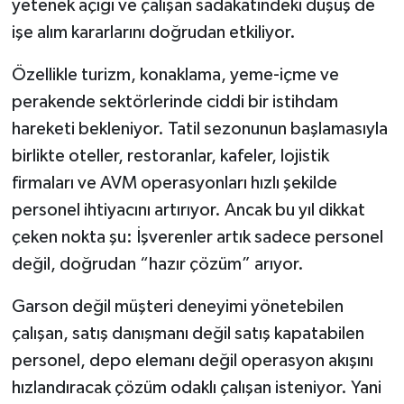
yetenek açığı ve çalışan sadakatindeki düşüş de
işe alım kararlarını doğrudan etkiliyor.
Özellikle turizm, konaklama, yeme-içme ve
perakende sektörlerinde ciddi bir istihdam
hareketi bekleniyor. Tatil sezonunun başlamasıyla
birlikte oteller, restoranlar, kafeler, lojistik
firmaları ve AVM operasyonları hızlı şekilde
personel ihtiyacını artırıyor. Ancak bu yıl dikkat
çeken nokta şu: İşverenler artık sadece personel
değil, doğrudan “hazır çözüm” arıyor.
Garson değil müşteri deneyimi yönetebilen
çalışan, satış danışmanı değil satış kapatabilen
personel, depo elemanı değil operasyon akışını
hızlandıracak çözüm odaklı çalışan isteniyor. Yani