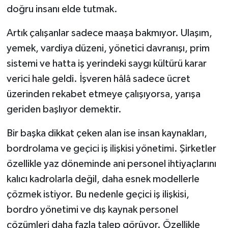
doğru insanı elde tutmak.
Artık çalışanlar sadece maaşa bakmıyor. Ulaşım,
yemek, vardiya düzeni, yönetici davranışı, prim
sistemi ve hatta iş yerindeki saygı kültürü karar
verici hale geldi. İşveren hâlâ sadece ücret
üzerinden rekabet etmeye çalışıyorsa, yarışa
geriden başlıyor demektir.
Bir başka dikkat çeken alan ise insan kaynakları,
bordrolama ve geçici iş ilişkisi yönetimi. Şirketler
özellikle yaz döneminde ani personel ihtiyaçlarını
kalıcı kadrolarla değil, daha esnek modellerle
çözmek istiyor. Bu nedenle geçici iş ilişkisi,
bordro yönetimi ve dış kaynak personel
çözümleri daha fazla talep görüyor. Özellikle