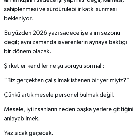
sahiplenmesi ve sürdürülebilir katkı sunması
bekleniyor.
Bu yüzden 2026 yazı sadece işe alım sezonu
değil; aynı zamanda işverenlerin aynaya baktığı
bir dönem olacak.
Şirketler kendilerine şu soruyu sormalı:
“Biz gerçekten çalışılmak istenen bir yer miyiz?”
Çünkü artık mesele personel bulmak değil.
Mesele, iyi insanların neden başka yerlere gittiğini
anlayabilmek.
Yaz sıcak geçecek.