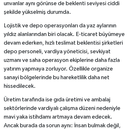
unvanlar aynı görünse de beklenti seviyesi ciddi
şekilde yükselmiş durumda.
Lojistik ve depo operasyonları da yaz aylarının
yıldız alanlarından biri olacak. E-ticaret büyümeye
devam ederken, hızlı teslimat beklentisi şirketleri
depo personeli, vardiya yöneticisi, sevkiyat
uzmanı ve saha operasyon ekiplerine daha fazla
yatırım yapmaya zorluyor. Özellikle organize
sanayi bölgelerinde bu hareketlilik daha net
hissedilecek.
Üretim tarafında ise gıda üretimi ve ambalaj
sektörlerinde vardiyalı çalışma düzeni nedeniyle
mavi yaka istihdamı artmaya devam edecek.
Ancak burada da sorun aynı: İnsan bulmak değil,