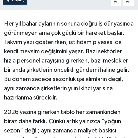
A
A
Her yıl bahar aylarının sonuna doğru iş dünyasında
görünmeyen ama çok güçlü bir hareket başlar.
Takvim yazı gösterirken, istihdam piyasası da
kendi mevsim değişimini yaşar. Bazı sektörler
hızla personel arayışına girerken, bazı meslekler
bir anda şirketlerin öncelikli gündemi haline gelir.
Bu dönem sadece sezonluk işe alımların değil,
aynı zamanda şirketlerin yılın ikinci yarısına
hazırlanma sürecidir.
2026 yazına girerken tablo her zamankinden
biraz daha farklı. Çünkü artık yalnızca “yoğun
sezon” değil; aynı zamanda maliyet baskısı,