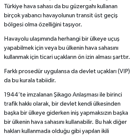
Türkiye hava sahası da bu güzergahı kullanan
birçok yabancı havayolunun transit üst geçiş
bölgesi olma özelliğini taşıyor.
Havayolu ulaşımında herhangi bir ülkeye uçuş
yapabilmek için veya bu ülkenin hava sahasını
kullanmak için ticari uçakların ön izin alması şarttır.
Farklı prosedür uygulansa da devlet uçakları (VIP)
da bu kurala tabiidir.
1944’te imzalanan Şikago Anlaşması ile birinci
trafik hakkı olarak, bir devlet kendi ülkesinden
başka bir ülkeye giderken iniş yapmaksızın başka
bir ülkenin hava sahasını kullanabilir. Bu hak diğer
hakları kullanmada olduğu gibi yapılan ikili