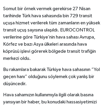
Somut bir örnek vermek gerekirse 27 Nisan
tarihinde Türk hava sahasında bin 729 transit
uçuşa hizmet verilerek tüm zamanların en yüksek
transit uçuş sayısına ulaşıldı. EUROCONTROL
verilerine göre Türkiye’nin hava sahası Avrupa,
Körfez ve bazı Asya ülkeleri arasında hava
köprüsü işlevi görerek bölgede transit trafiğin
merkezi oldu.
Bu rakamlara bakarak Türkiye hava sahasının “Yol
geçen hanı” olduğunu söylemek çok yanlış bir
düşüncedir.
Hava sahamızın kullanımıyla ilgili olarak basına
yansıyan bir haber, bu konudaki hassasiyetimizi