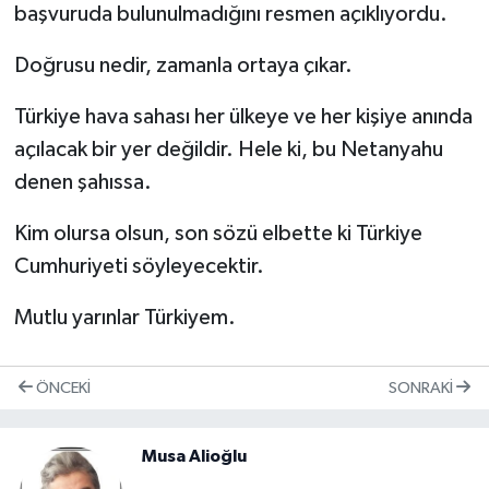
başvuruda bulunulmadığını resmen açıklıyordu.
Doğrusu nedir, zamanla ortaya çıkar.
Türkiye hava sahası her ülkeye ve her kişiye anında
açılacak bir yer değildir. Hele ki, bu Netanyahu
denen şahıssa.
Kim olursa olsun, son sözü elbette ki Türkiye
Cumhuriyeti söyleyecektir.
Mutlu yarınlar Türkiyem.
ÖNCEKI
SONRAKI
Musa Alioğlu