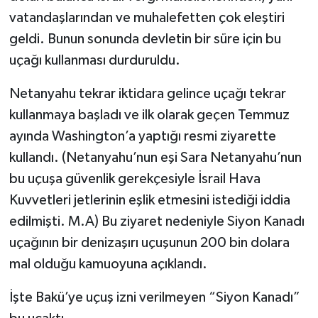
vatandaşlarından ve muhalefetten çok eleştiri
geldi. Bunun sonunda devletin bir süre için bu
uçağı kullanması durduruldu.
Netanyahu tekrar iktidara gelince uçağı tekrar
kullanmaya başladı ve ilk olarak geçen Temmuz
ayında Washington’a yaptığı resmi ziyarette
kullandı. (Netanyahu’nun eşi Sara Netanyahu’nun
bu uçuşa güvenlik gerekçesiyle İsrail Hava
Kuvvetleri jetlerinin eşlik etmesini istediği iddia
edilmişti. M.A) Bu ziyaret nedeniyle Siyon Kanadı
uçağının bir denizaşırı uçuşunun 200 bin dolara
mal olduğu kamuoyuna açıklandı.
İşte Bakü’ye uçuş izni verilmeyen “Siyon Kanadı”