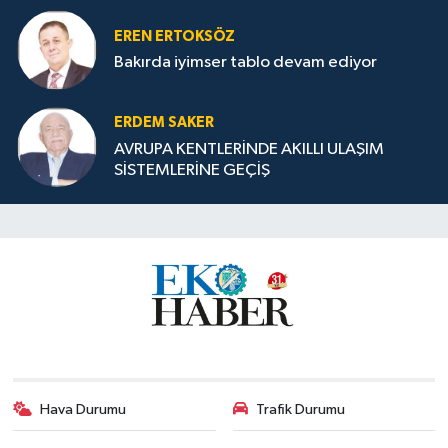
EREN ERTOKSÖZ
Bakırda iyimser tablo devam ediyor
ERDEM SAKER
AVRUPA KENTLERİNDE AKILLI ULAŞIM
SİSTEMLERİNE GEÇİŞ
Hava Durumu
Trafik Durumu