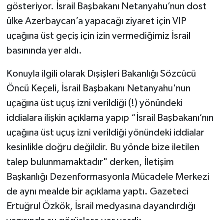
gösteriyor. İsrail Başbakanı Netanyahu’nun dost
ülke Azerbaycan’a yapacağı ziyaret için VIP
uçağına üst geçiş için izin vermediğimiz İsrail
basınında yer aldı.
Konuyla ilgili olarak Dışişleri Bakanlığı Sözcücü
Öncü Keçeli, İsrail Başbakanı Netanyahu'nun
uçağına üst uçuş izni verildiği (!) yönündeki
iddialara ilişkin açıklama yapıp “İsrail Başbakanı’nın
uçağına üst uçuş izni verildiği yönündeki iddialar
kesinlikle doğru değildir. Bu yönde bize iletilen
talep bulunmamaktadır" derken, İletişim
Başkanlığı Dezenformasyonla Mücadele Merkezi
de aynı mealde bir açıklama yaptı. Gazeteci
Ertuğrul Özkök, İsrail medyasına dayandırdığı