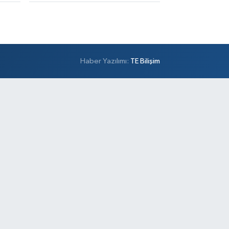
Haber Yazılımı:
TE Bilişim