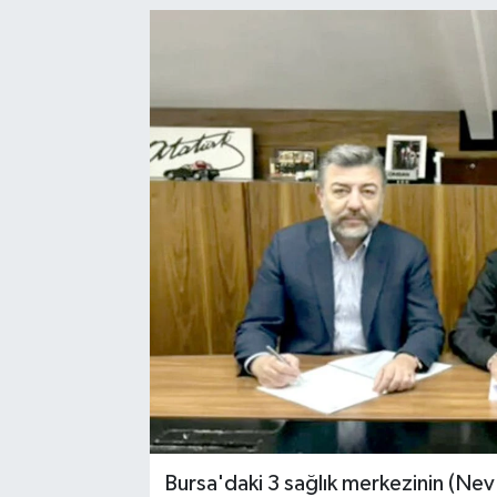
Bursa'daki 3 sağlık merkezinin (N