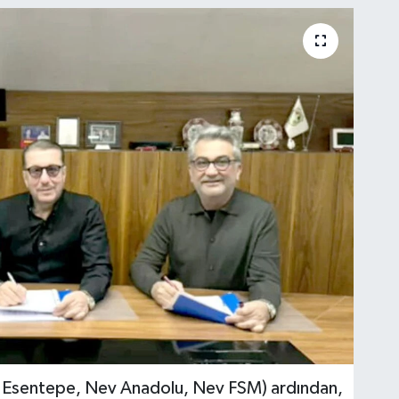
ev Esentepe, Nev Anadolu, Nev FSM) ardından,