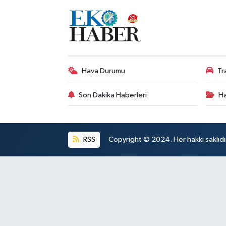
Hava Durumu
Tr
Son Dakika Haberleri
Ha
RSS
Copyright © 2024. Her hakkı saklıdı