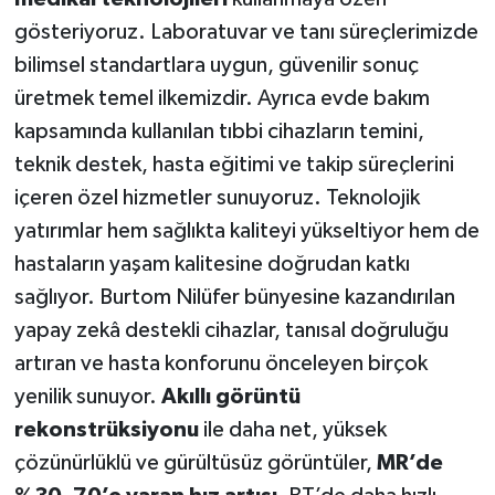
gösteriyoruz. Laboratuvar ve tanı süreçlerimizde
bilimsel standartlara uygun, güvenilir sonuç
üretmek temel ilkemizdir. Ayrıca evde bakım
kapsamında kullanılan tıbbi cihazların temini,
teknik destek, hasta eğitimi ve takip süreçlerini
içeren özel hizmetler sunuyoruz. Teknolojik
yatırımlar hem sağlıkta kaliteyi yükseltiyor hem de
hastaların yaşam kalitesine doğrudan katkı
sağlıyor. Burtom Nilüfer bünyesine kazandırılan
yapay zekâ destekli cihazlar, tanısal doğruluğu
artıran ve hasta konforunu önceleyen birçok
yenilik sunuyor.
Akıllı görüntü
rekonstrüksiyonu
ile daha net, yüksek
çözünürlüklü ve gürültüsüz görüntüler,
MR’de