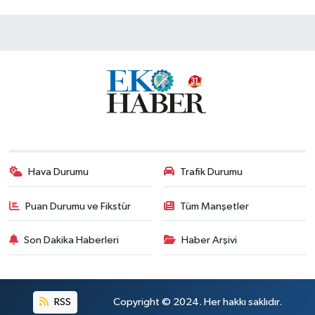
Hava Durumu
Trafik Durumu
Puan Durumu ve Fikstür
Tüm Manşetler
Son Dakika Haberleri
Haber Arşivi
RSS
Copyright © 2024. Her hakkı saklıdır.