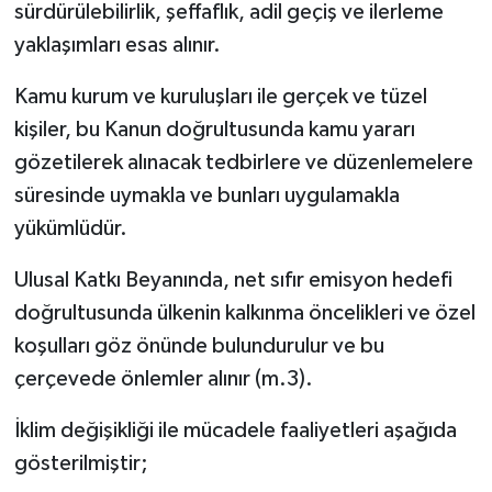
sürdürülebilirlik, şeffaflık, adil geçiş ve ilerleme
yaklaşımları esas alınır.
Kamu kurum ve kuruluşları ile gerçek ve tüzel
kişiler, bu Kanun doğrultusunda kamu yararı
gözetilerek alınacak tedbirlere ve düzenlemelere
süresinde uymakla ve bunları uygulamakla
yükümlüdür.
Ulusal Katkı Beyanında, net sıfır emisyon hedefi
doğrultusunda ülkenin kalkınma öncelikleri ve özel
koşulları göz önünde bulundurulur ve bu
çerçevede önlemler alınır (m.3).
İklim değişikliği ile mücadele faaliyetleri aşağıda
gösterilmiştir;