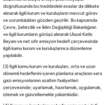
doğrultusunda bu maddedeki esaslar da dikkate
alınarak ilgili kurum ve kuruluşların mevcut görev
ve sorumlulukları gözden geçirilir. Bu kapsamda
Çevre, Şehircilik ve İklim Değişikliği Bakanlığının
ve ilgili kurumların görüşü alınarak Ulusal Katkı
Beyanı ve net sıfır emisyon hedefi çerçevesinde
ilgili kamu kurum ve kuruluşlarınca düzenleme
yapılabilir.
(3) İlgili kamu kurum ve kuruluşları, orta ve uzun
dönemli hedeflerini içeren planlama araçlarını sera
gazı emisyonlarının azaltım faaliyetleri
çerçevesinde; uyarlamak, hazırlamak, uygulamak,
izlemek ve güncellemekle yükümlüdür.