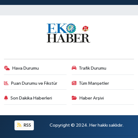
Hava Durumu
Trafik Durumu
Puan Durumu ve Fikstür
Tüm Manşetler
Son Dakika Haberleri
Haber Arşivi
RSS
Copyright © 2024. Her hakkı saklıdır.