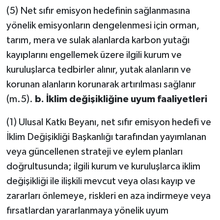
(5) Net sıfır emisyon hedefinin sağlanmasına
yönelik emisyonların dengelenmesi için orman,
tarım, mera ve sulak alanlarda karbon yutağı
kayıplarını engellemek üzere ilgili kurum ve
kuruluşlarca tedbirler alınır, yutak alanların ve
korunan alanların korunarak artırılması sağlanır
(m.5).
b.
İklim değişikliğine uyum faaliyetleri
(1) Ulusal Katkı Beyanı, net sıfır emisyon hedefi ve
İklim Değişikliği Başkanlığı tarafından yayımlanan
veya güncellenen strateji ve eylem planları
doğrultusunda; ilgili kurum ve kuruluşlarca iklim
değişikliği ile ilişkili mevcut veya olası kayıp ve
zararları önlemeye, riskleri en aza indirmeye veya
fırsatlardan yararlanmaya yönelik uyum