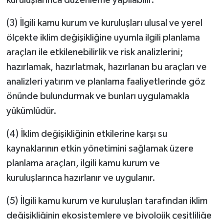
(3) İlgili kamu kurum ve kuruluşları ulusal ve yerel
ölçekte iklim değişikliğine uyumla ilgili planlama
araçları ile etkilenebilirlik ve risk analizlerini;
hazırlamak, hazırlatmak, hazırlanan bu araçları ve
analizleri yatırım ve planlama faaliyetlerinde göz
önünde bulundurmak ve bunları uygulamakla
yükümlüdür.
(4) İklim değişikliğinin etkilerine karşı su
kaynaklarının etkin yönetimini sağlamak üzere
planlama araçları, ilgili kamu kurum ve
kuruluşlarınca hazırlanır ve uygulanır.
(5) İlgili kamu kurum ve kuruluşları tarafından iklim
değişikliğinin ekosistemlere ve biyolojik çeşitliliğe