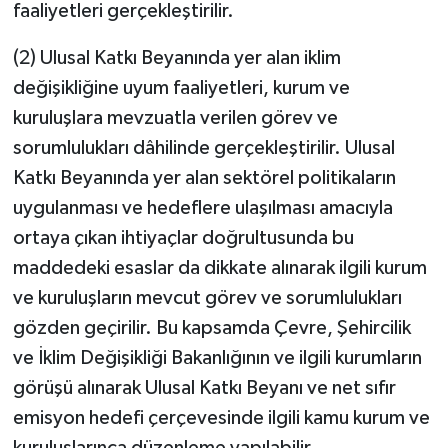
faaliyetleri gerçekleştirilir.
(2) Ulusal Katkı Beyanında yer alan iklim
değişikliğine uyum faaliyetleri, kurum ve
kuruluşlara mevzuatla verilen görev ve
sorumlulukları dâhilinde gerçekleştirilir. Ulusal
Katkı Beyanında yer alan sektörel politikaların
uygulanması ve hedeflere ulaşılması amacıyla
ortaya çıkan ihtiyaçlar doğrultusunda bu
maddedeki esaslar da dikkate alınarak ilgili kurum
ve kuruluşların mevcut görev ve sorumlulukları
gözden geçirilir. Bu kapsamda Çevre, Şehircilik
ve İklim Değişikliği Bakanlığının ve ilgili kurumların
görüşü alınarak Ulusal Katkı Beyanı ve net sıfır
emisyon hedefi çerçevesinde ilgili kamu kurum ve
kuruluşlarınca düzenleme yapılabilir.