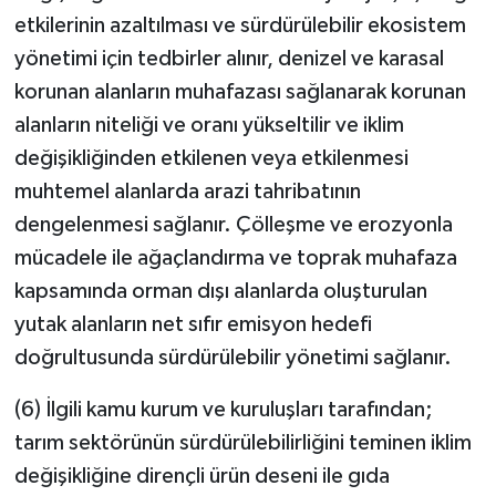
etkilerinin azaltılması ve sürdürülebilir ekosistem
yönetimi için tedbirler alınır, denizel ve karasal
korunan alanların muhafazası sağlanarak korunan
alanların niteliği ve oranı yükseltilir ve iklim
değişikliğinden etkilenen veya etkilenmesi
muhtemel alanlarda arazi tahribatının
dengelenmesi sağlanır. Çölleşme ve erozyonla
mücadele ile ağaçlandırma ve toprak muhafaza
kapsamında orman dışı alanlarda oluşturulan
yutak alanların net sıfır emisyon hedefi
doğrultusunda sürdürülebilir yönetimi sağlanır.
(6) İlgili kamu kurum ve kuruluşları tarafından;
tarım sektörünün sürdürülebilirliğini teminen iklim
değişikliğine dirençli ürün deseni ile gıda