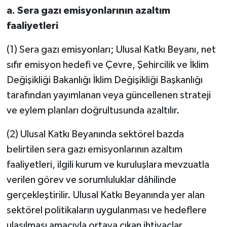
a.
Sera gazı emisyonlarının azaltım
faaliyetleri
(1) Sera gazı emisyonları; Ulusal Katkı Beyanı, net
sıfır emisyon hedefi ve Çevre, Şehircilik ve İklim
Değişikliği Bakanlığı İklim Değişikliği Başkanlığı
tarafından yayımlanan veya güncellenen strateji
ve eylem planları doğrultusunda azaltılır.
(2) Ulusal Katkı Beyanında sektörel bazda
belirtilen sera gazı emisyonlarının azaltım
faaliyetleri, ilgili kurum ve kuruluşlara mevzuatla
verilen görev ve sorumluluklar dâhilinde
gerçekleştirilir. Ulusal Katkı Beyanında yer alan
sektörel politikaların uygulanması ve hedeflere
ulaşılması amacıyla ortaya çıkan ihtiyaçlar