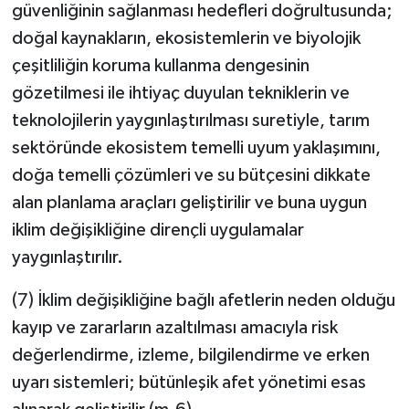
güvenliğinin sağlanması hedefleri doğrultusunda;
doğal kaynakların, ekosistemlerin ve biyolojik
çeşitliliğin koruma kullanma dengesinin
gözetilmesi ile ihtiyaç duyulan tekniklerin ve
teknolojilerin yaygınlaştırılması suretiyle, tarım
sektöründe ekosistem temelli uyum yaklaşımını,
doğa temelli çözümleri ve su bütçesini dikkate
alan planlama araçları geliştirilir ve buna uygun
iklim değişikliğine dirençli uygulamalar
yaygınlaştırılır.
(7) İklim değişikliğine bağlı afetlerin neden olduğu
kayıp ve zararların azaltılması amacıyla risk
değerlendirme, izleme, bilgilendirme ve erken
uyarı sistemleri; bütünleşik afet yönetimi esas