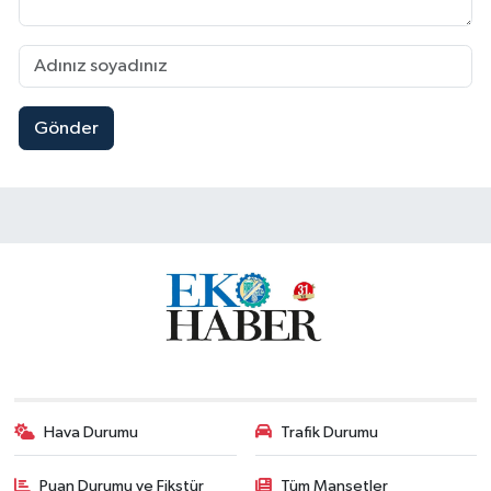
Gönder
Hava Durumu
Trafik Durumu
Puan Durumu ve Fikstür
Tüm Manşetler