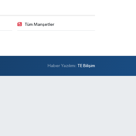
Tüm Manşetler
Haber Yazılımı:
TE Bilişim