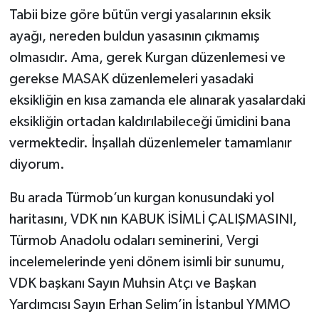
Tabii bize göre bütün vergi yasalarının eksik
ayağı, nereden buldun yasasının çıkmamış
olmasıdır. Ama, gerek Kurgan düzenlemesi ve
gerekse MASAK düzenlemeleri yasadaki
eksikliğin en kısa zamanda ele alınarak yasalardaki
eksikliğin ortadan kaldırılabileceği ümidini bana
vermektedir. İnşallah düzenlemeler tamamlanır
diyorum.
Bu arada Türmob’un kurgan konusundaki yol
haritasını, VDK nın KABUK İSİMLİ ÇALIŞMASINI,
Türmob Anadolu odaları seminerini, Vergi
incelemelerinde yeni dönem isimli bir sunumu,
VDK başkanı Sayın Muhsin Atçı ve Başkan
Yardımcısı Sayın Erhan Selim’in İstanbul YMMO