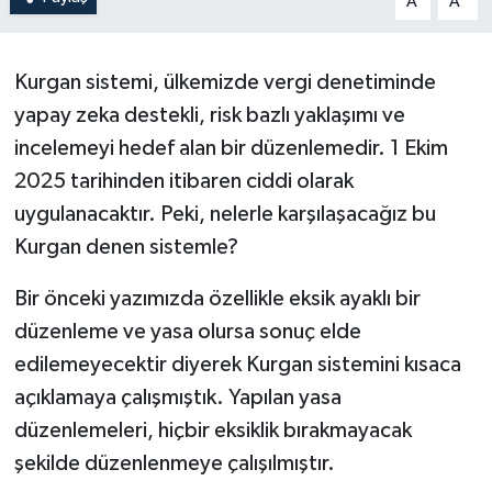
A
A
Kurgan sistemi, ülkemizde vergi denetiminde
yapay zeka destekli, risk bazlı yaklaşımı ve
incelemeyi hedef alan bir düzenlemedir. 1 Ekim
2025 tarihinden itibaren ciddi olarak
uygulanacaktır. Peki, nelerle karşılaşacağız bu
Kurgan denen sistemle?
Bir önceki yazımızda özellikle eksik ayaklı bir
düzenleme ve yasa olursa sonuç elde
edilemeyecektir diyerek Kurgan sistemini kısaca
açıklamaya çalışmıştık. Yapılan yasa
düzenlemeleri, hiçbir eksiklik bırakmayacak
şekilde düzenlenmeye çalışılmıştır.