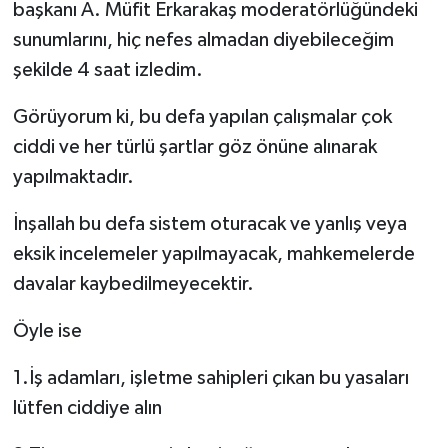
başkanı A. Müfit Erkarakaş moderatörlüğündeki
sunumlarını, hiç nefes almadan diyebileceğim
şekilde 4 saat izledim.
Görüyorum ki, bu defa yapılan çalışmalar çok
ciddi ve her türlü şartlar göz önüne alınarak
yapılmaktadır.
İnşallah bu defa sistem oturacak ve yanlış veya
eksik incelemeler yapılmayacak, mahkemelerde
davalar kaybedilmeyecektir.
Öyle ise
1.İş adamları, işletme sahipleri çıkan bu yasaları
lütfen ciddiye alın