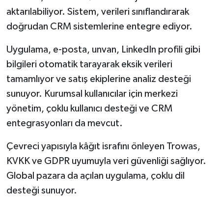
aktarılabiliyor. Sistem, verileri sınıflandırarak
doğrudan CRM sistemlerine entegre ediyor.
Uygulama, e-posta, unvan, LinkedIn profili gibi
bilgileri otomatik tarayarak eksik verileri
tamamlıyor ve satış ekiplerine analiz desteği
sunuyor. Kurumsal kullanıcılar için merkezi
yönetim, çoklu kullanıcı desteği ve CRM
entegrasyonları da mevcut.
Çevreci yapısıyla kâğıt israfını önleyen Trowas,
KVKK ve GDPR uyumuyla veri güvenliği sağlıyor.
Global pazara da açılan uygulama, çoklu dil
desteği sunuyor.