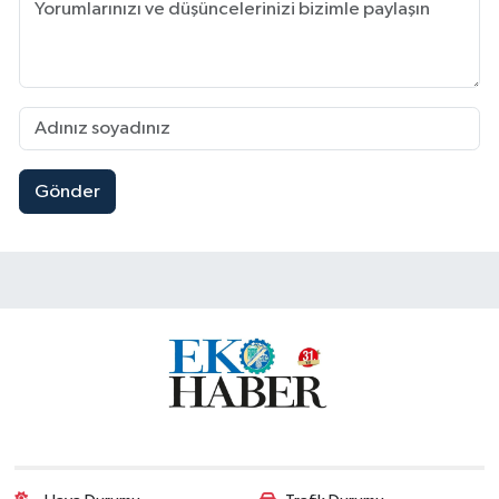
Gönder