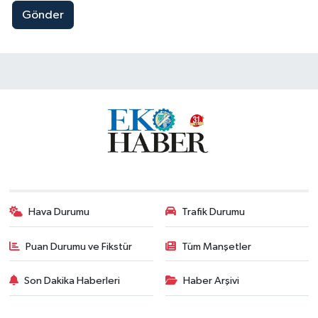
Gönder
Hava Durumu
Trafik Durumu
Puan Durumu ve Fikstür
Tüm Manşetler
Son Dakika Haberleri
Haber Arşivi