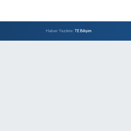
Haber Yazılımı:
TE Bilişim