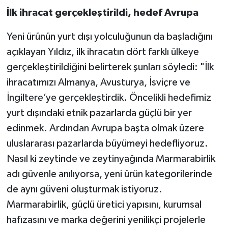
İlk ihracat gerçekleştirildi, hedef Avrupa
Yeni ürünün yurt dışı yolculuğunun da başladığını
açıklayan Yıldız, ilk ihracatın dört farklı ülkeye
gerçekleştirildiğini belirterek şunları söyledi: "İlk
ihracatımızı Almanya, Avusturya, İsviçre ve
İngiltere’ye gerçekleştirdik. Öncelikli hedefimiz
yurt dışındaki etnik pazarlarda güçlü bir yer
edinmek. Ardından Avrupa başta olmak üzere
uluslararası pazarlarda büyümeyi hedefliyoruz.
Nasıl ki zeytinde ve zeytinyağında Marmarabirlik
adı güvenle anılıyorsa, yeni ürün kategorilerinde
de aynı güveni oluşturmak istiyoruz.
Marmarabirlik, güçlü üretici yapısını, kurumsal
hafızasını ve marka değerini yenilikçi projelerle