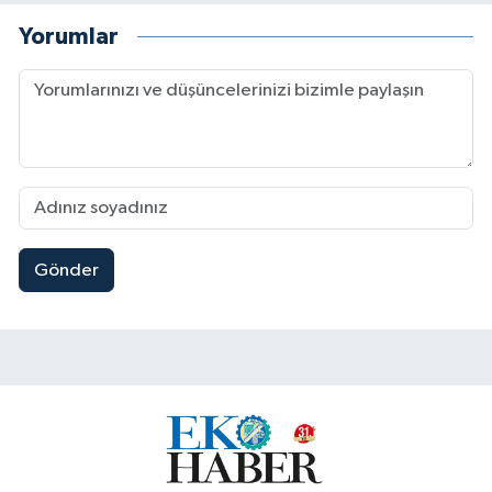
Yorumlar
Gönder