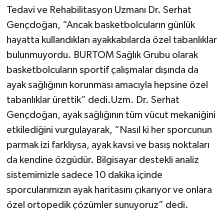
Tedavi ve Rehabilitasyon Uzmanı Dr. Serhat
Gençdoğan, “Ancak basketbolcuların günlük
hayatta kullandıkları ayakkabılarda özel tabanlıklar
bulunmuyordu. BURTOM Sağlık Grubu olarak
basketbolcuların sportif çalışmalar dışında da
ayak sağlığının korunması amacıyla hepsine özel
tabanlıklar ürettik” dedi.Uzm. Dr. Serhat
Gençdoğan, ayak sağlığının tüm vücut mekaniğini
etkilediğini vurgulayarak, “Nasıl ki her sporcunun
parmak izi farklıysa, ayak kavsi ve basış noktaları
da kendine özgüdür. Bilgisayar destekli analiz
sistemimizle sadece 10 dakika içinde
sporcularımızın ayak haritasını çıkarıyor ve onlara
özel ortopedik çözümler sunuyoruz” dedi.