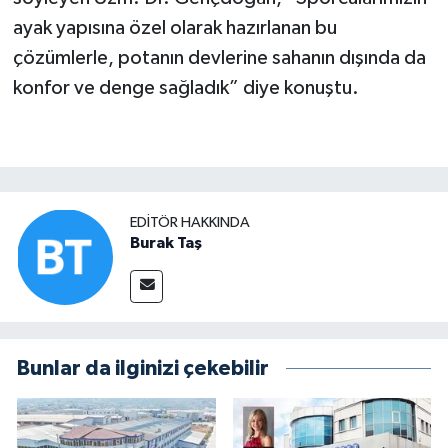
ayak yapısına özel olarak hazırlanan bu
çözümlerle, potanın devlerine sahanın dışında da
konfor ve denge sağladık” diye konuştu.
EDITÖR HAKKINDA
Burak Taş
Bunlar da ilginizi çekebilir