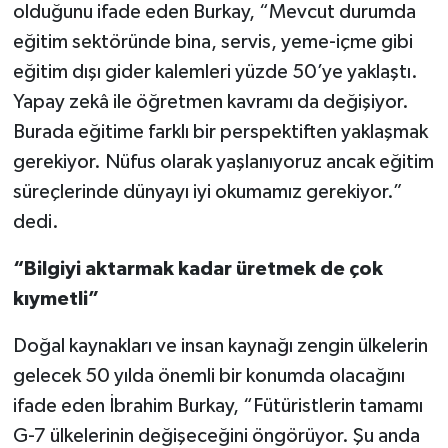
olduğunu ifade eden Burkay, “Mevcut durumda
eğitim sektöründe bina, servis, yeme-içme gibi
eğitim dışı gider kalemleri yüzde 50’ye yaklaştı.
Yapay zekâ ile öğretmen kavramı da değişiyor.
Burada eğitime farklı bir perspektiften yaklaşmak
gerekiyor. Nüfus olarak yaşlanıyoruz ancak eğitim
süreçlerinde dünyayı iyi okumamız gerekiyor.”
dedi.
“Bilgiyi aktarmak kadar üretmek de çok
kıymetli”
Doğal kaynakları ve insan kaynağı zengin ülkelerin
gelecek 50 yılda önemli bir konumda olacağını
ifade eden İbrahim Burkay, “Fütüristlerin tamamı
G-7 ülkelerinin değişeceğini öngörüyor. Şu anda