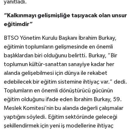
yanıtladı.
“Kalkınmayı gelişmişliğe taşıyacak olan unsur
eğitimdir”
BTSO Yönetim Kurulu Başkanı İbrahim Burkay,
eğitimin toplumların gelişmesinde en önemli
başlıklardan biri olduğunu belirtti. Burkay, “Bir
toplumun kültür-sanattan sanayiye kadar her
alanda gelişebilmesi için dünya ile rekabet
edebilecek bir eğitim sistemine ihtiyaç var.” dedi.
Toplumların en önemli dönüştürücü gücünün
eğitim olduğunu ifade eden İbrahim Burkay, 59.
Meslek Komitesi’nin bu alanda değerli çalışmalar
yaptığını söyledi. Eğitim sektöründe geleceği
şekillendirmek için yeni iş modellerine ihtiyaç