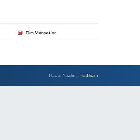
Tüm Manşetler
Haber Yazılımı:
TE Bilişim