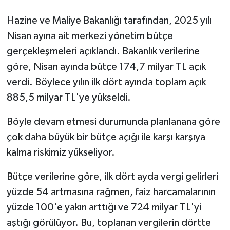
Hazine ve Maliye Bakanlığı tarafından, 2025 yılı
Nisan ayına ait merkezi yönetim bütçe
gerçekleşmeleri açıklandı. Bakanlık verilerine
göre, Nisan ayında bütçe 174,7 milyar TL açık
verdi. Böylece yılın ilk dört ayında toplam açık
885,5 milyar TL'ye yükseldi.
Böyle devam etmesi durumunda planlanana göre
çok daha büyük bir bütçe açığı ile karşı karşıya
kalma riskimiz yükseliyor.
Bütçe verilerine göre, ilk dört ayda vergi gelirleri
yüzde 54 artmasına rağmen, faiz harcamalarının
yüzde 100'e yakın arttığı ve 724 milyar TL'yi
aştığı görülüyor. Bu, toplanan vergilerin dörtte