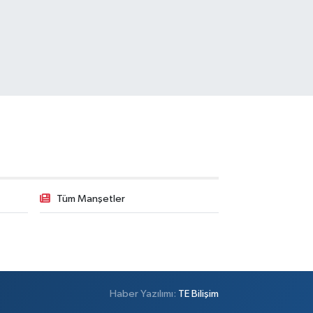
Tüm Manşetler
Haber Yazılımı:
TE Bilişim