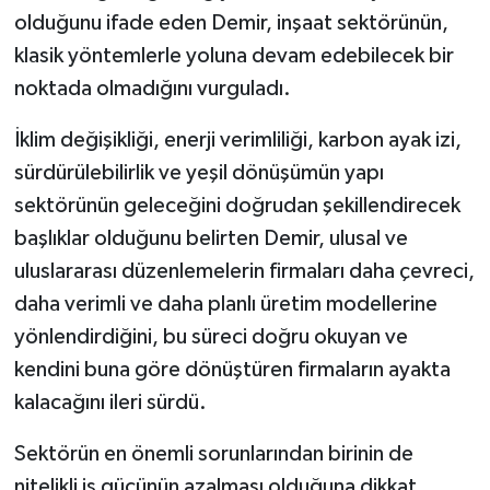
olduğunu ifade eden Demir, inşaat sektörünün,
klasik yöntemlerle yoluna devam edebilecek bir
noktada olmadığını vurguladı.
İklim değişikliği, enerji verimliliği, karbon ayak izi,
sürdürülebilirlik ve yeşil dönüşümün yapı
sektörünün geleceğini doğrudan şekillendirecek
başlıklar olduğunu belirten Demir, ulusal ve
uluslararası düzenlemelerin firmaları daha çevreci,
daha verimli ve daha planlı üretim modellerine
yönlendirdiğini, bu süreci doğru okuyan ve
kendini buna göre dönüştüren firmaların ayakta
kalacağını ileri sürdü.
Sektörün en önemli sorunlarından birinin de
nitelikli iş gücünün azalması olduğuna dikkat