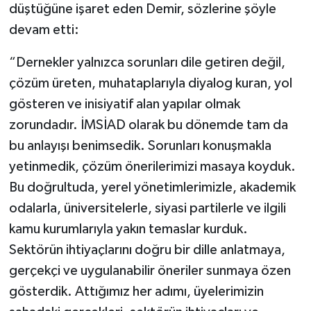
düştüğüne işaret eden Demir, sözlerine şöyle
devam etti:
“Dernekler yalnızca sorunları dile getiren değil,
çözüm üreten, muhataplarıyla diyalog kuran, yol
gösteren ve inisiyatif alan yapılar olmak
zorundadır. İMSİAD olarak bu dönemde tam da
bu anlayışı benimsedik. Sorunları konuşmakla
yetinmedik, çözüm önerilerimizi masaya koyduk.
Bu doğrultuda, yerel yönetimlerimizle, akademik
odalarla, üniversitelerle, siyasi partilerle ve ilgili
kamu kurumlarıyla yakın temaslar kurduk.
Sektörün ihtiyaçlarını doğru bir dille anlatmaya,
gerçekçi ve uygulanabilir öneriler sunmaya özen
gösterdik. Attığımız her adımı, üyelerimizin