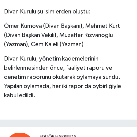
Divan Kurulu şu isimlerden oluştu:
Ömer Kumova (Divan Başkanı), Mehmet Kurt
(Divan Başkan Vekili), Muzaffer Rızvanoğlu
(Yazman), Cem Kaleli (Yazman)
Divan Kurulu, yönetim kademelerinin
belirlenmesinden önce, faaliyet raporu ve
denetim raporunu okutarak oylamaya sundu.
Yapılan oylamada, her iki rapor da oybirliğiyle
kabul edildi.
EDITÖR HAKKINDA