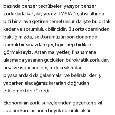
başında benzer tecrübeleri yaşıyor benzer
zorluklarla karşılaşıyoruz. İMSİAD çatısı altında
bizi bir araya getiren temel unsur da işte bu ortak
kader ve sorumluluk bilincidir. Bu ortak zeminden
baktığımızda, sektörümüzün son dönemde
önemli bir sınavdan geçtiğini hep birlikte
görmekteyiz. Artan maliyetler, finansmana
ulaşmada yaşanan güçlükler, bürokratik zorluklar,
arsa ve işgücüne erişimdeki sıkıntılar,
piyasalardaki dalgalanmalar ve belirsizlikler iş
yaparken alacağımız kararları doğrudan
etkilemektedir” dedi.
Ekonominin zorlu süreçlerinden geçerken sivil
toplum kuruluşlarına büyük sorumluluklar