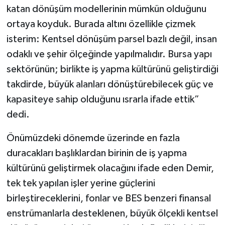
katan dönüşüm modellerinin mümkün olduğunu
ortaya koyduk. Burada altını özellikle çizmek
isterim: Kentsel dönüşüm parsel bazlı değil, insan
odaklı ve şehir ölçeğinde yapılmalıdır. Bursa yapı
sektörünün; birlikte iş yapma kültürünü geliştirdiği
takdirde, büyük alanları dönüştürebilecek güç ve
kapasiteye sahip olduğunu ısrarla ifade ettik”
dedi.
Önümüzdeki dönemde üzerinde en fazla
duracakları başlıklardan birinin de iş yapma
kültürünü geliştirmek olacağını ifade eden Demir,
tek tek yapılan işler yerine güçlerini
birleştireceklerini, fonlar ve BES benzeri finansal
enstrümanlarla desteklenen, büyük ölçekli kentsel