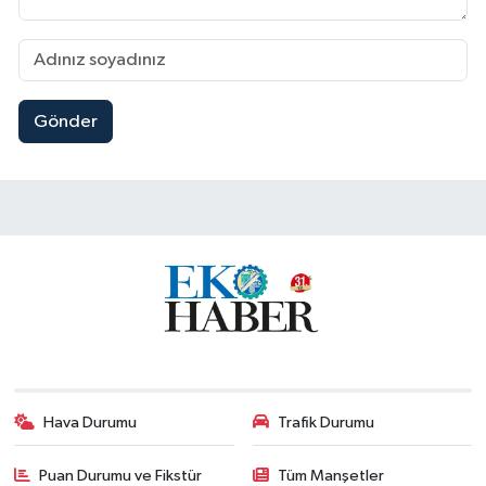
Gönder
Hava Durumu
Trafik Durumu
Puan Durumu ve Fikstür
Tüm Manşetler