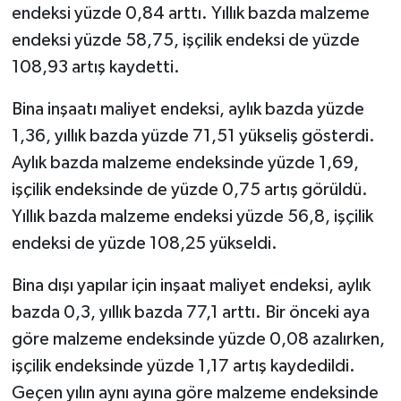
endeksi yüzde 0,84 arttı. Yıllık bazda malzeme
endeksi yüzde 58,75, işçilik endeksi de yüzde
108,93 artış kaydetti.
Bina inşaatı maliyet endeksi, aylık bazda yüzde
1,36, yıllık bazda yüzde 71,51 yükseliş gösterdi.
Aylık bazda malzeme endeksinde yüzde 1,69,
işçilik endeksinde de yüzde 0,75 artış görüldü.
Yıllık bazda malzeme endeksi yüzde 56,8, işçilik
endeksi de yüzde 108,25 yükseldi.
Bina dışı yapılar için inşaat maliyet endeksi, aylık
bazda 0,3, yıllık bazda 77,1 arttı. Bir önceki aya
göre malzeme endeksinde yüzde 0,08 azalırken,
işçilik endeksinde yüzde 1,17 artış kaydedildi.
Geçen yılın aynı ayına göre malzeme endeksinde