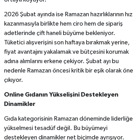
2026 Şubat ayında ise Ramazan hazırlıklarının hız
kazanmasıyla birlikte hem ciro hem de sipariş
adetlerinde çift haneli büyüme bekleniyor.
Tüketici alışverişini son haftaya bırakmak yerine,
fiyat avantajını yakalamak ve bütçesini korumak
adına alımlarını erkene çekiyor. Şubat ayı bu
nedenle Ramazan öncesi kritik bir eşik olarak öne
çıkıyor.
Online Gıdanın Yükselişini Destekleyen
Dinamikler
Gıda kategorisinin Ramazan döneminde liderliğe
yükselmesi tesadüf değil. Bu büyümeyi
destekleyen dinamikler net biçimde ayrışıyor.