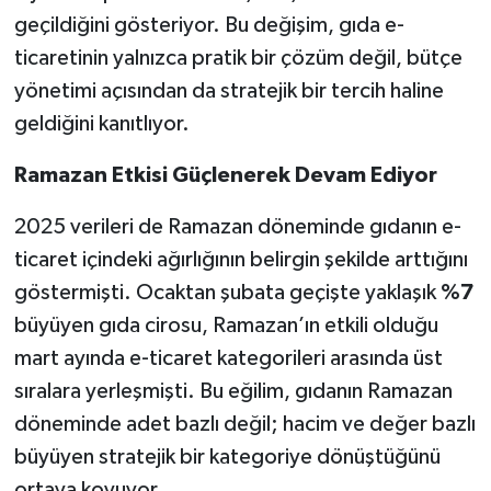
geçildiğini gösteriyor. Bu değişim, gıda e-
ticaretinin yalnızca pratik bir çözüm değil, bütçe
yönetimi açısından da stratejik bir tercih haline
geldiğini kanıtlıyor.
Ramazan Etkisi Güçlenerek Devam Ediyor
2025 verileri de Ramazan döneminde gıdanın e-
ticaret içindeki ağırlığının belirgin şekilde arttığını
göstermişti. Ocaktan şubata geçişte yaklaşık
%7
büyüyen gıda cirosu, Ramazan’ın etkili olduğu
mart ayında e-ticaret kategorileri arasında üst
sıralara yerleşmişti. Bu eğilim, gıdanın Ramazan
döneminde adet bazlı değil; hacim ve değer bazlı
büyüyen stratejik bir kategoriye dönüştüğünü
ortaya koyuyor.