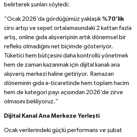
belirterek şunları söyledi:
“Ocak 2026’da gördüğümüz yaklaşık
%70’lik
ciro artışı ve sepet ortalamasındaki 2 kattan fazla
artış, online gıda alışverişinin artık dönemsel bir
refleks olmadığını net biçimde gösteriyor.
Tüketici hem bütçesini daha kontrollü yönetmek
hem de zaman kazanmak için dijital kanalı ana
alışveriş merkezi haline getiriyor. Ramazan
döneminin gıda e-ticaretinde hem toplam hacim
hem de kategori payı açısından 2026’de zirve
olmasını bekliyoruz.”
Dijital Kanal Ana Merkeze Yerleşti
Ocak verilerindeki güçlü performans ve şubat