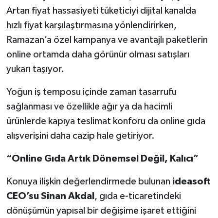
Artan fiyat hassasiyeti tüketiciyi dijital kanalda
hızlı fiyat karşılaştırmasına yönlendirirken,
Ramazan’a özel kampanya ve avantajlı paketlerin
online ortamda daha görünür olması satışları
yukarı taşıyor.
Yoğun iş temposu içinde zaman tasarrufu
sağlanması ve özellikle ağır ya da hacimli
ürünlerde kapıya teslimat konforu da online gıda
alışverişini daha cazip hale getiriyor.
“Online Gıda Artık Dönemsel Değil, Kalıcı”
Konuya ilişkin değerlendirmede bulunan
ideasoft
CEO’su Sinan Akdal
, gıda e-ticaretindeki
dönüşümün yapısal bir değişime işaret ettiğini