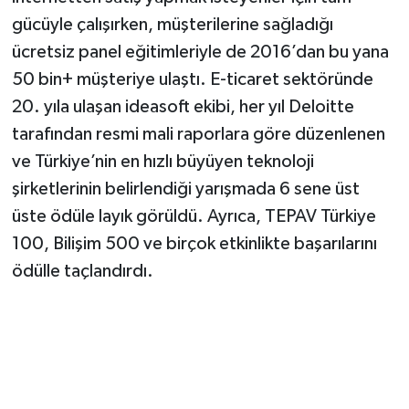
gücüyle çalışırken, müşterilerine sağladığı
ücretsiz panel eğitimleriyle de 2016’dan bu yana
50 bin+ müşteriye ulaştı. E-ticaret sektöründe
20. yıla ulaşan ideasoft ekibi, her yıl Deloitte
tarafından resmi mali raporlara göre düzenlenen
ve Türkiye’nin en hızlı büyüyen teknoloji
şirketlerinin belirlendiği yarışmada 6 sene üst
üste ödüle layık görüldü. Ayrıca, TEPAV Türkiye
100, Bilişim 500 ve birçok etkinlikte başarılarını
ödülle taçlandırdı.