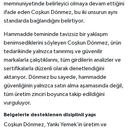
memnuniyetinde belirleyici olmaya devam ettiğini
ifade eden Coşkun Dönmez, bu iki unsurun aynı
standarda bağlandığını belirtiyor.
Hammadde temininde tavizsiz bir yaklaşım
benimsediklerini söyleyen Coşkun Dönmez, ürün
tedarikinde yalnızca tanınmış ve güvenilir
markalarla çalıştıklarını, tüm girdilerin analizler ve
sertifikalarla düzenli olarak denetlendiğini
aktarıyor. Dönmez bu sayede, hammadde
güvenliğinin yalnızca satın alma aşamasında değil,
tüm üretim zinciri boyunca takip edildiğini
vurguluyor.
Belgelerle desteklenen disiplinli yapı
Coşkun Dönmez, Yankı Yemek’in üretim ve