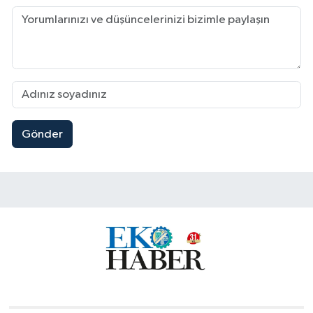
Gönder