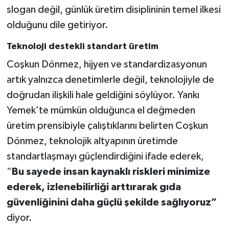
slogan değil, günlük üretim disiplininin temel ilkesi
olduğunu dile getiriyor.
Teknoloji destekli standart üretim
Coşkun Dönmez, hijyen ve standardizasyonun
artık yalnızca denetimlerle değil, teknolojiyle de
doğrudan ilişkili hale geldiğini söylüyor. Yankı
Yemek’te mümkün olduğunca el değmeden
üretim prensibiyle çalıştıklarını belirten Coşkun
Dönmez, teknolojik altyapının üretimde
standartlaşmayı güçlendirdiğini ifade ederek,
“
Bu sayede insan kaynaklı riskleri minimize
ederek, izlenebilirliği arttırarak gıda
güvenliğinini daha güçlü şekilde sağlıyoruz”
diyor.