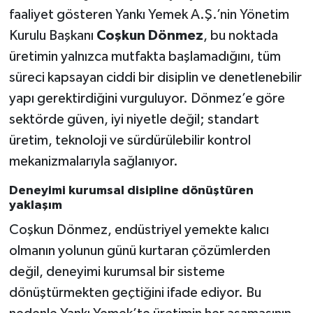
faaliyet gösteren Yankı Yemek A.Ş.’nin Yönetim
Kurulu Başkanı
Coşkun Dönmez
, bu noktada
üretimin yalnızca mutfakta başlamadığını, tüm
süreci kapsayan ciddi bir disiplin ve denetlenebilir
yapı gerektirdiğini vurguluyor. Dönmez’e göre
sektörde güven, iyi niyetle değil; standart
üretim, teknoloji ve sürdürülebilir kontrol
mekanizmalarıyla sağlanıyor.
Deneyimi kurumsal disipline dönüştüren
yaklaşım
Coşkun Dönmez, endüstriyel yemekte kalıcı
olmanın yolunun günü kurtaran çözümlerden
değil, deneyimi kurumsal bir sisteme
dönüştürmekten geçtiğini ifade ediyor. Bu