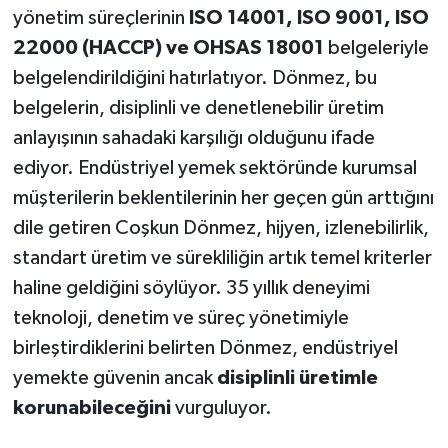
yönetim süreçlerinin
ISO 14001, ISO 9001, ISO
22000 (HACCP) ve OHSAS 18001
belgeleriyle
belgelendirildiğini hatırlatıyor. Dönmez, bu
belgelerin, disiplinli ve denetlenebilir üretim
anlayışının sahadaki karşılığı olduğunu ifade
ediyor. Endüstriyel yemek sektöründe kurumsal
müşterilerin beklentilerinin her geçen gün arttığını
dile getiren Coşkun Dönmez, hijyen, izlenebilirlik,
standart üretim ve sürekliliğin artık temel kriterler
haline geldiğini söylüyor. 35 yıllık deneyimi
teknoloji, denetim ve süreç yönetimiyle
birleştirdiklerini belirten Dönmez, endüstriyel
yemekte güvenin ancak
disiplinli üretimle
korunabileceğini
vurguluyor.