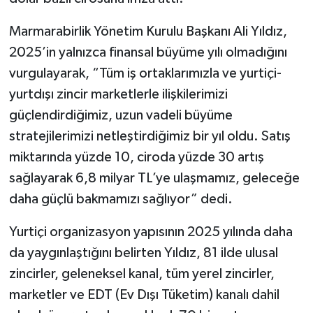
Marmarabirlik Yönetim Kurulu Başkanı Ali Yıldız,
2025’in yalnızca finansal büyüme yılı olmadığını
vurgulayarak, “Tüm iş ortaklarımızla ve yurtiçi-
yurtdışı zincir marketlerle ilişkilerimizi
güçlendirdiğimiz, uzun vadeli büyüme
stratejilerimizi netleştirdiğimiz bir yıl oldu. Satış
miktarında yüzde 10, ciroda yüzde 30 artış
sağlayarak 6,8 milyar TL’ye ulaşmamız, geleceğe
daha güçlü bakmamızı sağlıyor” dedi.
Yurtiçi organizasyon yapısının 2025 yılında daha
da yaygınlaştığını belirten Yıldız, 81 ilde ulusal
zincirler, geleneksel kanal, tüm yerel zincirler,
marketler ve EDT (Ev Dışı Tüketim) kanalı dahil