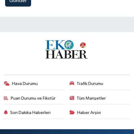
Gönder
Hava Durumu
Trafik Durumu
Puan Durumu ve Fikstür
Tüm Manşetler
Son Dakika Haberleri
Haber Arşivi