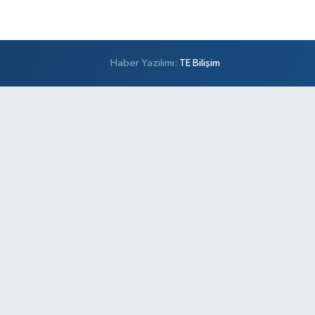
Haber Yazılımı:
TE Bilişim