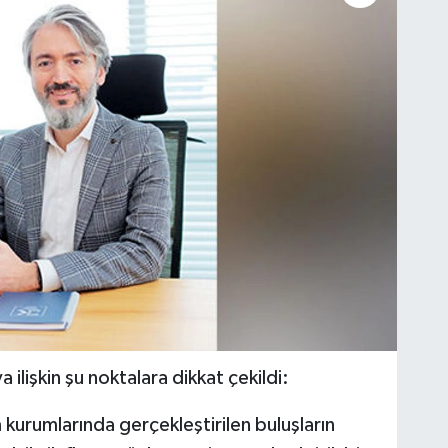
ilişkin şu noktalara dikkat çekildi:
 kurumlarında gerçekleştirilen buluşların