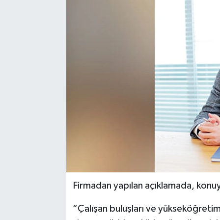
Firmadan yapılan açıklamada, konuya 
“Çalışan buluşları ve yükseköğretim