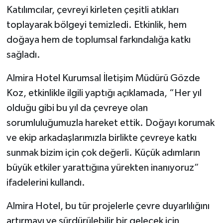
Katılımcılar, çevreyi kirleten çeşitli atıkları
toplayarak bölgeyi temizledi. Etkinlik, hem
doğaya hem de toplumsal farkındalığa katkı
sağladı.
Almira Hotel Kurumsal İletişim Müdürü Gözde
Koz, etkinlikle ilgili yaptığı açıklamada, “Her yıl
olduğu gibi bu yıl da çevreye olan
sorumluluğumuzla hareket ettik. Doğayı korumak
ve ekip arkadaşlarımızla birlikte çevreye katkı
sunmak bizim için çok değerli. Küçük adımların
büyük etkiler yarattığına yürekten inanıyoruz”
ifadelerini kullandı.
Almira Hotel, bu tür projelerle çevre duyarlılığını
artırmayı ve sürdürülebilir bir gelecek için