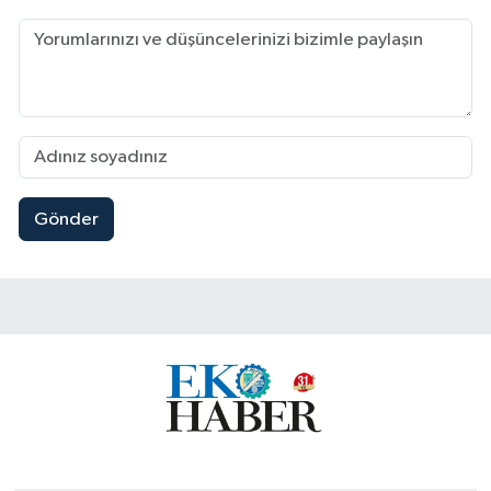
Gönder