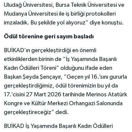
Uludağ Üniversitesi, Bursa Teknik Üniversitesi ve
Mudanya Üniversitesi ile iş birliği protokolleri
imzaladık. Bu şekilde yol alıyoruz” diye konuştu.
Ödül törenine geri sayım başladı
BUİKAD’ın gerçekleştirdiği en önemli
etkinliklerden birinin de “İş Yaşamında Başarılı
Kadın Ödülleri Töreni” olduğunu ifade eden
Başkan Şeyda Şençayır, “Geçen yıl 16.’sını gururla
gerçekleştirdiğimiz, ödül törenimizin bu yıl da
17.’cisini 27 Mart 2026 tarihinde Merinos Atatürk
Kongre ve Kültür Merkezi Orhangazi Salonunda
gerçekleştireceğiz” dedi.
BUİKAD İş Yaşamında Başarılı Kadın Ödülleri