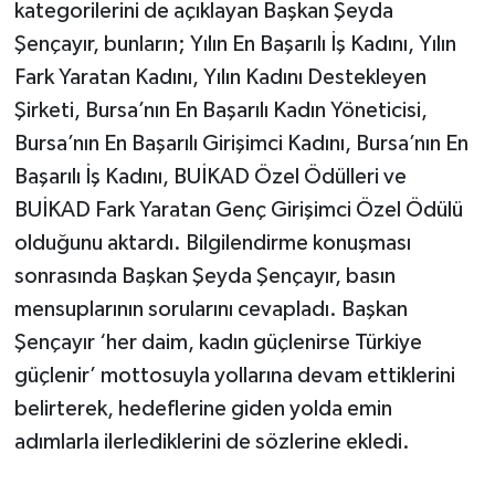
kategorilerini de açıklayan Başkan Şeyda
Şençayır, bunların; Yılın En Başarılı İş Kadını, Yılın
Fark Yaratan Kadını, Yılın Kadını Destekleyen
Şirketi, Bursa’nın En Başarılı Kadın Yöneticisi,
Bursa’nın En Başarılı Girişimci Kadını, Bursa’nın En
Başarılı İş Kadını, BUİKAD Özel Ödülleri ve
BUİKAD Fark Yaratan Genç Girişimci Özel Ödülü
olduğunu aktardı. Bilgilendirme konuşması
sonrasında Başkan Şeyda Şençayır, basın
mensuplarının sorularını cevapladı. Başkan
Şençayır ‘her daim, kadın güçlenirse Türkiye
güçlenir’ mottosuyla yollarına devam ettiklerini
belirterek, hedeflerine giden yolda emin
adımlarla ilerlediklerini de sözlerine ekledi.