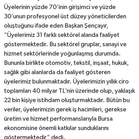
Üyelerinin yüzde 70’inin girişimci ve yüzde
30’unun profesyonel üst düzey yöneticilerden
oluştuğunu ifade eden Başkan Şençayır,
“Üyelerimiz 31 farklı sektörel alanda faaliyet
göstermektedir. Bu sektörel gruplar, sanayi ve
hizmet sektörlerinde yoğunlaşmış durumda.
Bununla birlikte otomotiv, tekstil, inşaat, hukuk,
sağlık gibi alanlarda da faaliyet gösteren
üyelerimiz bulunmaktadır. Üyelerimizin yıllık ciro
toplamları 40 milyar TL’nin üzerinde olup, yaklaşık
22 bin kişiye istihdam oluşturmaktadır. Bütün bu
veriler, üyelerimizin gerek iş hacimleri, gerekse
üretim ve hizmet performanslarıyla Bursa
ekonomisine önemli katkılar sunduklarını
göstermektedir” dedi.