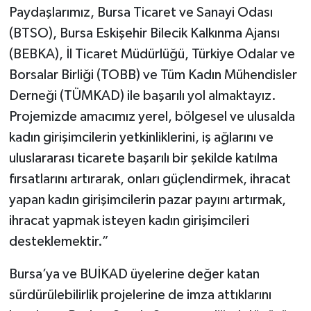
Paydaşlarımız, Bursa Ticaret ve Sanayi Odası
(BTSO), Bursa Eskişehir Bilecik Kalkınma Ajansı
(BEBKA), İl Ticaret Müdürlüğü, Türkiye Odalar ve
Borsalar Birliği (TOBB) ve Tüm Kadın Mühendisler
Derneği (TÜMKAD) ile başarılı yol almaktayız.
Projemizde amacımız yerel, bölgesel ve ulusalda
kadın girişimcilerin yetkinliklerini, iş ağlarını ve
uluslararası ticarete başarılı bir şekilde katılma
fırsatlarını artırarak, onları güçlendirmek, ihracat
yapan kadın girişimcilerin pazar payını artırmak,
ihracat yapmak isteyen kadın girişimcileri
desteklemektir.”
Bursa’ya ve BUİKAD üyelerine değer katan
sürdürülebilirlik projelerine de imza attıklarını