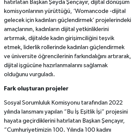
hatırlatan Başkan Şeyda Şençayır, dijital dönüşüm
komisyonlarının yürüttüğü, ‘Womancode -dijital
gelecek için kadınları güçlendirmek’ projelerindeki
amaçlarının, kadınların dijital yetkinliklerini
artırmak, dijitalde kadın girişimciliğini teşvik
etmek, liderlik rollerinde kadınları güçlendirmek
ve üniversite öğrencilerinin farkındalığını artırarak,
dijital işgücüne hazırlanmalarını sağlamak
olduğunu vurguladı.
Fark oluşturan projeler
Sosyal Sorumluluk Komisyonu tarafından 2022
yılında lansmanı yapılan “Bu İş Eşitlik İşi” projesini
hayata geçirdiklerini hatırlatan Başkan Şençayır,
“Cumhuriyetimizin 100. Yılında 100 kadını