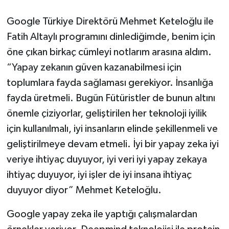
Google Türkiye Direktörü Mehmet Keteloğlu ile
Fatih Altaylı programını dinlediğimde, benim için
öne çıkan birkaç cümleyi notlarım arasına aldım.
“Yapay zekanın güven kazanabilmesi için
toplumlara fayda sağlaması gerekiyor. İnsanlığa
fayda üretmeli. Bugün Fütüristler de bunun altını
önemle çiziyorlar, geliştirilen her teknoloji iyilik
için kullanılmalı, iyi insanların elinde şekillenmeli ve
geliştirilmeye devam etmeli. İyi bir yapay zeka iyi
veriye ihtiyaç duyuyor, iyi veri iyi yapay zekaya
ihtiyaç duyuyor, iyi işler de iyi insana ihtiyaç
duyuyor diyor” Mehmet Keteloğlu.
Google yapay zeka ile yaptığı çalışmalardan