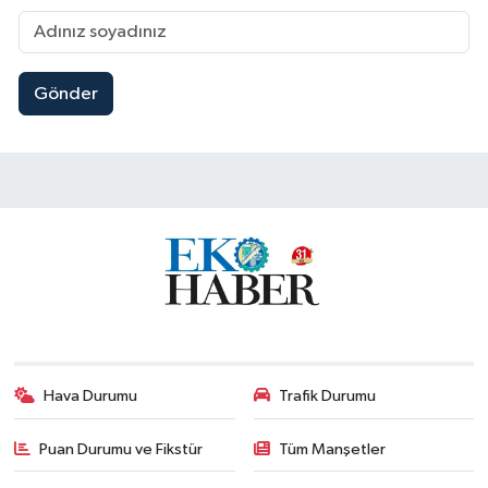
Gönder
Hava Durumu
Trafik Durumu
Puan Durumu ve Fikstür
Tüm Manşetler