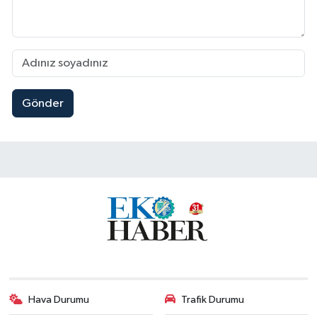
Gönder
Hava Durumu
Trafik Durumu