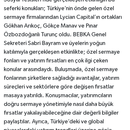
seferki konukları; Türkiye’nin önde gelen özel
sermaye firmalarından Lycian Capital’ın ortakları
Gökhan Arıkoç, Gökçe Manav ve Pınar
Özbozdoğanlı Turunç oldu. BEBKA Genel
Sekreteri Sabri Bayram ve üyelerin yoğun
katılımıyla gerçekleşen etkinlikte; özel sermaye
fonları ve yatırım fırsatları en çok ilgi çeken
konular arasındaydı. Buluşmada, özel sermaye
fonlarının şirketlere sağladığı avantajlar, yatırım
süreçleri ve sektörlere göre değişen fırsatlar
masaya yatırıldı. Konuşmacılar, yatırımcıların
doğru sermaye yönetimiyle nasıl daha büyük
fırsatlar yakalayabileceğine dair değerli bilgiler
paylaştılar. Ayrıca, Türkiye’deki ve global