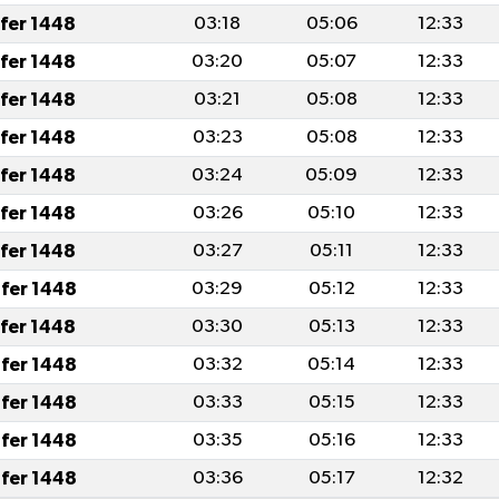
afer 1448
03:18
05:06
12:33
afer 1448
03:20
05:07
12:33
afer 1448
03:21
05:08
12:33
afer 1448
03:23
05:08
12:33
afer 1448
03:24
05:09
12:33
afer 1448
03:26
05:10
12:33
afer 1448
03:27
05:11
12:33
fer 1448
03:29
05:12
12:33
afer 1448
03:30
05:13
12:33
fer 1448
03:32
05:14
12:33
fer 1448
03:33
05:15
12:33
fer 1448
03:35
05:16
12:33
fer 1448
03:36
05:17
12:32