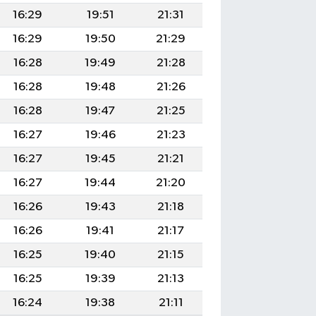
16:29
19:51
21:31
16:29
19:50
21:29
16:28
19:49
21:28
16:28
19:48
21:26
16:28
19:47
21:25
16:27
19:46
21:23
16:27
19:45
21:21
16:27
19:44
21:20
16:26
19:43
21:18
16:26
19:41
21:17
16:25
19:40
21:15
16:25
19:39
21:13
16:24
19:38
21:11