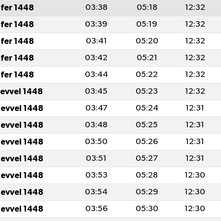
fer 1448
03:38
05:18
12:32
fer 1448
03:39
05:19
12:32
fer 1448
03:41
05:20
12:32
fer 1448
03:42
05:21
12:32
fer 1448
03:44
05:22
12:32
levvel 1448
03:45
05:23
12:32
levvel 1448
03:47
05:24
12:31
levvel 1448
03:48
05:25
12:31
levvel 1448
03:50
05:26
12:31
levvel 1448
03:51
05:27
12:31
levvel 1448
03:53
05:28
12:30
levvel 1448
03:54
05:29
12:30
levvel 1448
03:56
05:30
12:30