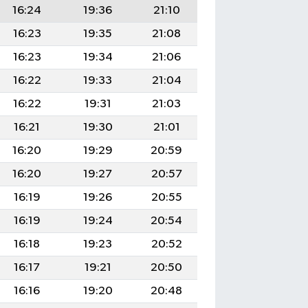
16:24
19:36
21:10
16:23
19:35
21:08
16:23
19:34
21:06
16:22
19:33
21:04
16:22
19:31
21:03
16:21
19:30
21:01
16:20
19:29
20:59
16:20
19:27
20:57
16:19
19:26
20:55
16:19
19:24
20:54
16:18
19:23
20:52
16:17
19:21
20:50
16:16
19:20
20:48