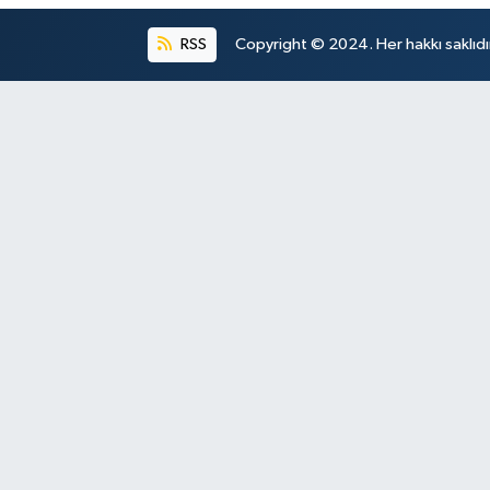
RSS
Copyright © 2024. Her hakkı saklıdı