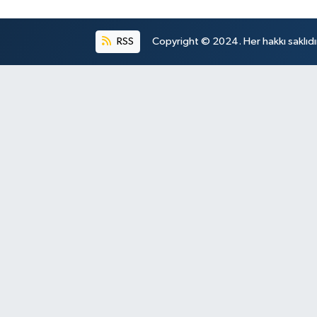
RSS
Copyright © 2024. Her hakkı saklıdı