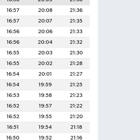
16:57
20:08
21:36
16:57
20:07
21:35
16:56
20:06
21:33
16:56
20:04
21:32
16:55
20:03
21:30
16:55
20:02
21:28
16:54
20:01
21:27
16:54
19:59
21:25
16:53
19:58
21:23
16:52
19:57
21:22
16:52
19:55
21:20
16:51
19:54
21:18
16:50
19:52
21:16