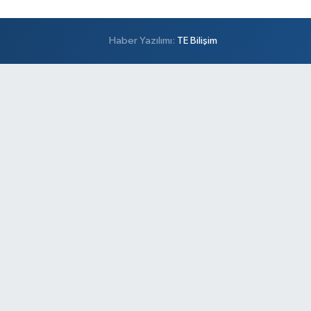
Haber Yazılımı:
TE Bilişim