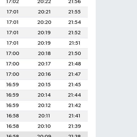
17:02
20:22
21:56
17:01
20:21
21:55
17:01
20:20
21:54
17:01
20:19
21:52
17:01
20:19
21:51
17:00
20:18
21:50
17:00
20:17
21:48
17:00
20:16
21:47
16:59
20:15
21:45
16:59
20:14
21:44
16:59
20:12
21:42
16:58
20:11
21:41
16:58
20:10
21:39
16:58
20:09
21:38