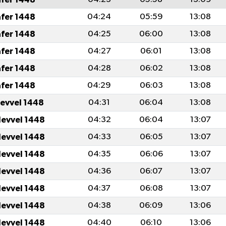
afer 1448
04:24
05:59
13:08
afer 1448
04:25
06:00
13:08
afer 1448
04:27
06:01
13:08
afer 1448
04:28
06:02
13:08
afer 1448
04:29
06:03
13:08
levvel 1448
04:31
06:04
13:08
levvel 1448
04:32
06:04
13:07
levvel 1448
04:33
06:05
13:07
levvel 1448
04:35
06:06
13:07
levvel 1448
04:36
06:07
13:07
levvel 1448
04:37
06:08
13:07
levvel 1448
04:38
06:09
13:06
levvel 1448
04:40
06:10
13:06