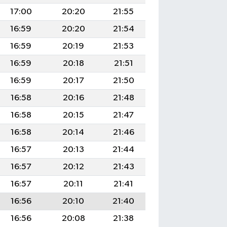
17:00
20:20
21:55
16:59
20:20
21:54
16:59
20:19
21:53
16:59
20:18
21:51
16:59
20:17
21:50
16:58
20:16
21:48
16:58
20:15
21:47
16:58
20:14
21:46
16:57
20:13
21:44
16:57
20:12
21:43
16:57
20:11
21:41
16:56
20:10
21:40
16:56
20:08
21:38