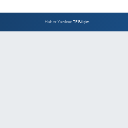
Haber Yazılımı:
TE Bilişim