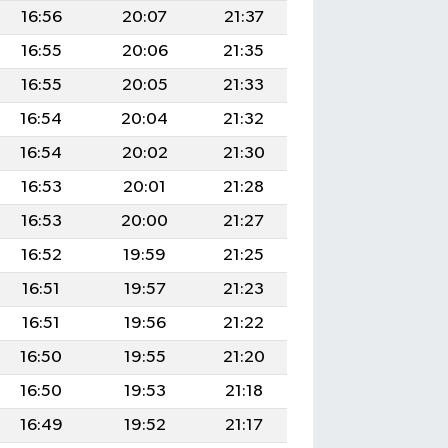
16:56
20:07
21:37
16:55
20:06
21:35
16:55
20:05
21:33
16:54
20:04
21:32
16:54
20:02
21:30
16:53
20:01
21:28
16:53
20:00
21:27
16:52
19:59
21:25
16:51
19:57
21:23
16:51
19:56
21:22
16:50
19:55
21:20
16:50
19:53
21:18
16:49
19:52
21:17