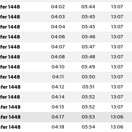
afer 1448
04:02
05:44
13:07
afer 1448
04:03
05:45
13:07
afer 1448
04:04
05:45
13:07
afer 1448
04:06
05:46
13:07
afer 1448
04:07
05:47
13:07
afer 1448
04:08
05:48
13:07
afer 1448
04:10
05:49
13:07
afer 1448
04:11
05:50
13:07
afer 1448
04:12
05:51
13:07
afer 1448
04:14
05:52
13:07
afer 1448
04:15
05:52
13:07
afer 1448
04:17
05:53
13:06
afer 1448
04:18
05:54
13:06