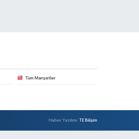
Tüm Manşetler
Haber Yazılımı:
TE Bilişim