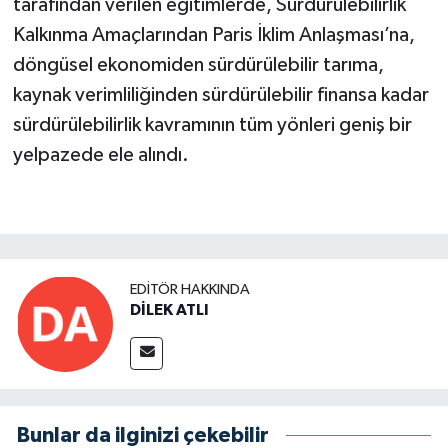
tarafından verilen eğitimlerde, Sürdürülebilirlik
Kalkınma Amaçlarından Paris İklim Anlaşması’na,
döngüsel ekonomiden sürdürülebilir tarıma,
kaynak verimliliğinden sürdürülebilir finansa kadar
sürdürülebilirlik kavramının tüm yönleri geniş bir
yelpazede ele alındı.
EDITÖR HAKKINDA
DİLEK ATLI
Bunlar da ilginizi çekebilir