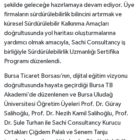
şekilde geleceğe hazırlamaya devam ediyor. Üye
firmaların sürdürülebilirlik bilincini artırmak ve
küresel Sürdürülebilir Kalkınma Amaçları
doğrultusunda yol haritası oluşturmalarına
yardımcı olmak amacıyla, Sachi Consultancy iş
birliğiyle Sürdürülebilirlik Uzmanlığı Sertifika
Programı düzenlendi.
Bursa Ticaret Borsası’nın, dijital eğitim vizyonu
doğrultusunda hayata geçirdiği Bursa TB
Akademi’de düzenlenen ve Bursa Uludağ
Üniversitesi Öğretim Üyeleri Prof. Dr. Güray
Salihoğlu, Prof. Dr. Nezih Kamil Salihoğlu, Prof.
Dr. Şule Turhan ile Sachi Consultancy Kurucu
Ortakları Çiğdem Palalı ve Senem Tanju