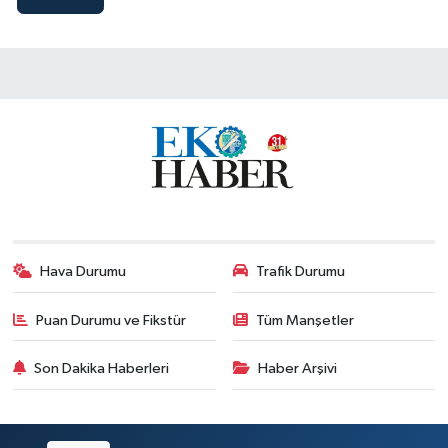
Hava Durumu
Trafik Durumu
Puan Durumu ve Fikstür
Tüm Manşetler
Son Dakika Haberleri
Haber Arşivi