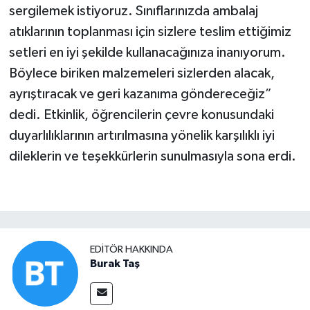
sergilemek istiyoruz. Sınıflarınızda ambalaj
atıklarının toplanması için sizlere teslim ettiğimiz
setleri en iyi şekilde kullanacağınıza inanıyorum.
Böylece biriken malzemeleri sizlerden alacak,
ayrıştıracak ve geri kazanıma göndereceğiz”
dedi. Etkinlik, öğrencilerin çevre konusundaki
duyarlılıklarının artırılmasına yönelik karşılıklı iyi
dileklerin ve teşekkürlerin sunulmasıyla sona erdi.
EDITÖR HAKKINDA
Burak Taş