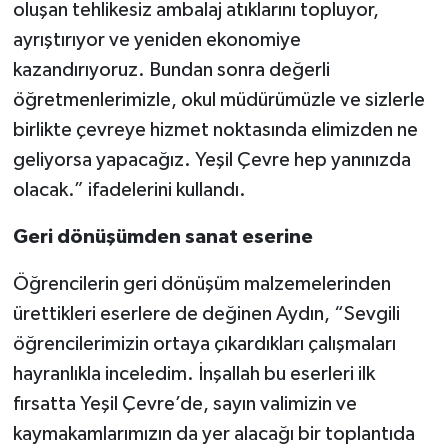
oluşan tehlikesiz ambalaj atıklarını topluyor,
ayrıştırıyor ve yeniden ekonomiye
kazandırıyoruz. Bundan sonra değerli
öğretmenlerimizle, okul müdürümüzle ve sizlerle
birlikte çevreye hizmet noktasında elimizden ne
geliyorsa yapacağız. Yeşil Çevre hep yanınızda
olacak.” ifadelerini kullandı.
Geri dönüşümden sanat eserine
Öğrencilerin geri dönüşüm malzemelerinden
ürettikleri eserlere de değinen Aydın, “Sevgili
öğrencilerimizin ortaya çıkardıkları çalışmaları
hayranlıkla inceledim. İnşallah bu eserleri ilk
fırsatta Yeşil Çevre’de, sayın valimizin ve
kaymakamlarımızın da yer alacağı bir toplantıda