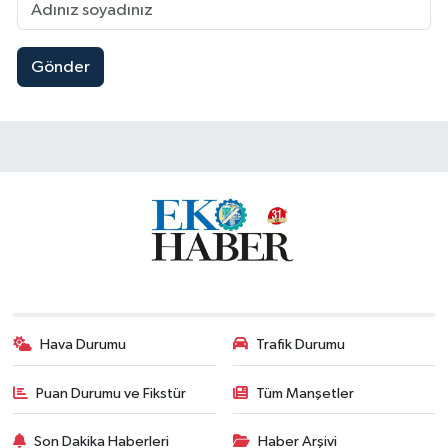
Gönder
Hava Durumu
Trafik Durumu
Puan Durumu ve Fikstür
Tüm Manşetler
Son Dakika Haberleri
Haber Arşivi