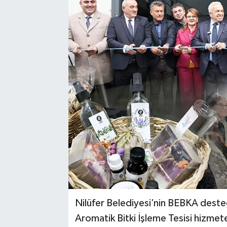
Nilüfer Belediyesi’nin BEBKA desteğ
Aromatik Bitki İşleme Tesisi hizmete 