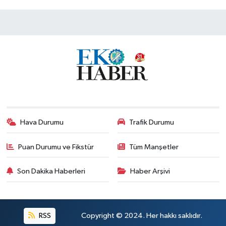
Hava Durumu
Trafik Durumu
Puan Durumu ve Fikstür
Tüm Manşetler
Son Dakika Haberleri
Haber Arşivi
RSS
Copyright © 2024. Her hakkı saklıdır.