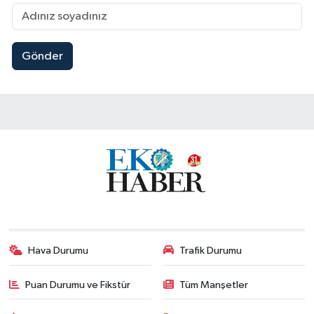
Gönder
Hava Durumu
Trafik Durumu
Puan Durumu ve Fikstür
Tüm Manşetler