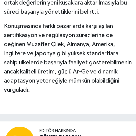
ortak değerlerin yeni kuşaklara aktarılmasıyla bu
süreci başarıyla yönettiklerini belirtti.
Konuşmasında farklı pazarlarda karşılaşılan
sertifikasyon ve regülasyon süreçlerine de
değinen Muzaffer Çilek, Almanya, Amerika,
İngiltere ve Japonya gibi yüksek standartlara
sahip ülkelerde başarıyla faaliyet gösterebilmenin
ancak kaliteli üretim, güçlü Ar-Ge ve dinamik
adaptasyon yeteneğiyle mümkün olabildiğini
vurguladı.
EDITÖR HAKKINDA