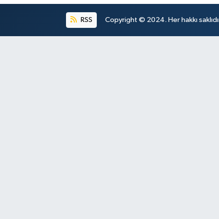
RSS
Copyright © 2024. Her hakkı saklıdı