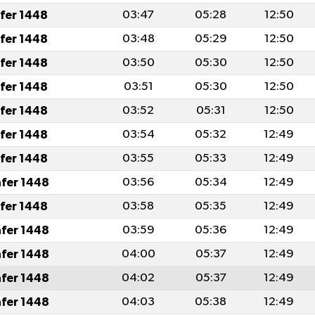
afer 1448
03:47
05:28
12:50
afer 1448
03:48
05:29
12:50
afer 1448
03:50
05:30
12:50
afer 1448
03:51
05:30
12:50
afer 1448
03:52
05:31
12:50
afer 1448
03:54
05:32
12:49
afer 1448
03:55
05:33
12:49
afer 1448
03:56
05:34
12:49
afer 1448
03:58
05:35
12:49
afer 1448
03:59
05:36
12:49
afer 1448
04:00
05:37
12:49
afer 1448
04:02
05:37
12:49
afer 1448
04:03
05:38
12:49