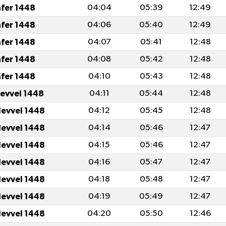
afer 1448
04:04
05:39
12:49
afer 1448
04:06
05:40
12:49
afer 1448
04:07
05:41
12:48
afer 1448
04:08
05:42
12:48
afer 1448
04:10
05:43
12:48
levvel 1448
04:11
05:44
12:48
levvel 1448
04:12
05:45
12:48
levvel 1448
04:14
05:46
12:47
levvel 1448
04:15
05:46
12:47
levvel 1448
04:16
05:47
12:47
levvel 1448
04:18
05:48
12:47
levvel 1448
04:19
05:49
12:47
levvel 1448
04:20
05:50
12:46