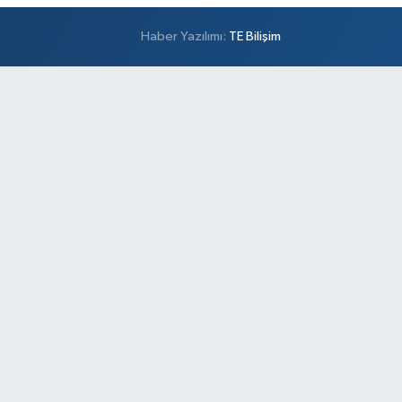
Haber Yazılımı:
TE Bilişim