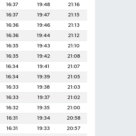
16:37
19:48
21:16
16:37
19:47
21:15
16:36
19:46
21:13
16:36
19:44
21:12
16:35
19:43
21:10
16:35
19:42
21:08
16:34
19:41
21:07
16:34
19:39
21:05
16:33
19:38
21:03
16:33
19:37
21:02
16:32
19:35
21:00
16:31
19:34
20:58
16:31
19:33
20:57