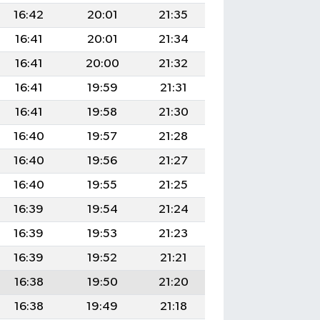
16:42
20:01
21:35
16:41
20:01
21:34
16:41
20:00
21:32
16:41
19:59
21:31
16:41
19:58
21:30
16:40
19:57
21:28
16:40
19:56
21:27
16:40
19:55
21:25
16:39
19:54
21:24
16:39
19:53
21:23
16:39
19:52
21:21
16:38
19:50
21:20
16:38
19:49
21:18