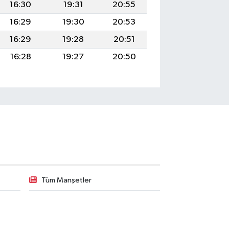
16:30
19:31
20:55
16:29
19:30
20:53
16:29
19:28
20:51
16:28
19:27
20:50
Tüm Manşetler