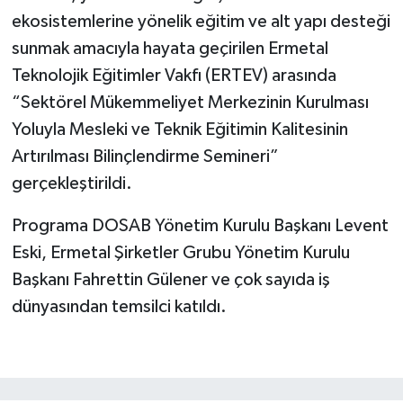
ekosistemlerine yönelik eğitim ve alt yapı desteği
sunmak amacıyla hayata geçirilen Ermetal
Teknolojik Eğitimler Vakfı (ERTEV) arasında
“Sektörel Mükemmeliyet Merkezinin Kurulması
Yoluyla Mesleki ve Teknik Eğitimin Kalitesinin
Artırılması Bilinçlendirme Semineri”
gerçekleştirildi.
Programa DOSAB Yönetim Kurulu Başkanı Levent
Eski, Ermetal Şirketler Grubu Yönetim Kurulu
Başkanı Fahrettin Gülener ve çok sayıda iş
dünyasından temsilci katıldı.