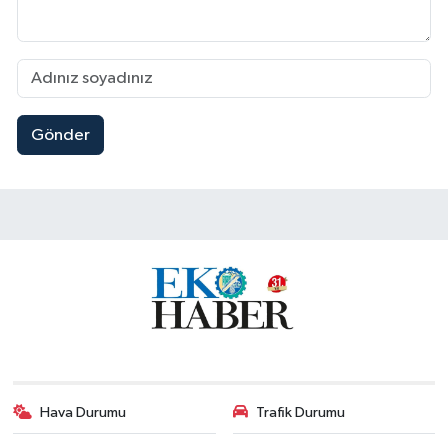
Gönder
Hava Durumu
Trafik Durumu