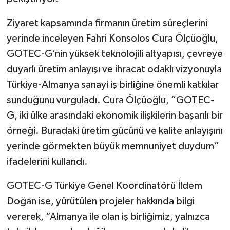
Ziyaret kapsamında firmanın üretim süreçlerini
yerinde inceleyen Fahri Konsolos Cura Ölçüoğlu,
GOTEC-G’nin yüksek teknolojili altyapısı, çevreye
duyarlı üretim anlayışı ve ihracat odaklı vizyonuyla
Türkiye-Almanya sanayi iş birliğine önemli katkılar
sunduğunu vurguladı. Cura Ölçüoğlu, “GOTEC-
G, iki ülke arasındaki ekonomik ilişkilerin başarılı bir
örneği. Buradaki üretim gücünü ve kalite anlayışını
yerinde görmekten büyük memnuniyet duydum”
ifadelerini kullandı.
GOTEC-G Türkiye Genel Koordinatörü İldem
Doğan ise, yürütülen projeler hakkında bilgi
vererek, “Almanya ile olan iş birliğimiz, yalnızca