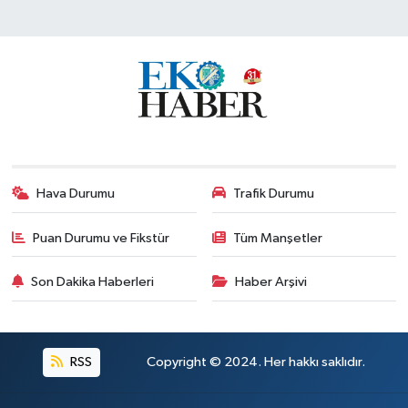
Hava Durumu
Trafik Durumu
Puan Durumu ve Fikstür
Tüm Manşetler
Son Dakika Haberleri
Haber Arşivi
RSS
Copyright © 2024. Her hakkı saklıdır.