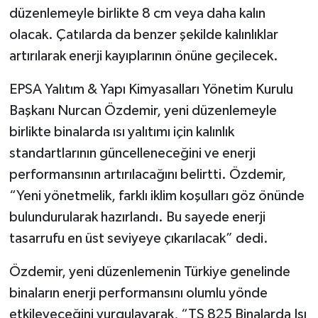
düzenlemeyle birlikte 8 cm veya daha kalın
olacak. Çatılarda da benzer şekilde kalınlıklar
artırılarak enerji kayıplarının önüne geçilecek.
EPSA Yalıtım & Yapı Kimyasalları Yönetim Kurulu
Başkanı Nurcan Özdemir, yeni düzenlemeyle
birlikte binalarda ısı yalıtımı için kalınlık
standartlarının güncelleneceğini ve enerji
performansının artırılacağını belirtti. Özdemir,
“Yeni yönetmelik, farklı iklim koşulları göz önünde
bulundurularak hazırlandı. Bu sayede enerji
tasarrufu en üst seviyeye çıkarılacak” dedi.
Özdemir, yeni düzenlemenin Türkiye genelinde
binaların enerji performansını olumlu yönde
etkileyeceğini vurgulayarak, “TS 825 Binalarda Isı