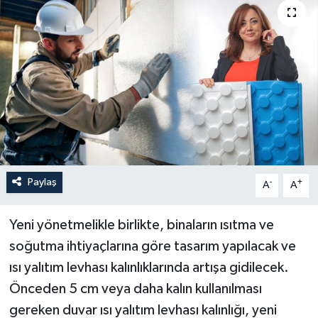
Paylaş
-
+
A
A
Yeni yönetmelikle birlikte, binaların ısıtma ve
soğutma ihtiyaçlarına göre tasarım yapılacak ve
ısı yalıtım levhası kalınlıklarında artışa gidilecek.
Önceden 5 cm veya daha kalın kullanılması
gereken duvar ısı yalıtım levhası kalınlığı, yeni