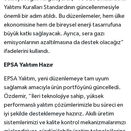
Yalıtımı Kuralları Standardının güncellenmesiyle
önemli bir adım atıldı. Bu düzenlemeler, hem ülke
ekonomisine hem de bireysel enerji tasarrufuna
büyük katkı sağlayacak. Ayrıca, sera gazı
emisyonlarının azaltılmasına da destek olacağız”
ifadelerini kullandı.
EPSA Yalıtım Hazır
EPSA Yalıtım, yeni düzenlemeye tam uyum
sağlamak amacıyla ürün portföyünü güncelledi.
Özdemir, “İleri teknolojiye sahip, yüksek
performanslı yalıtım çözümlerimizle bu süreci en
iyi şekilde desteklemeye hazırız. Akıllı üretim
sistemlerimizi ve kalite kontrol mekanizmalarımızı