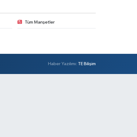
Tüm Manşetler
Haber Yazılımı:
TE Bilişim