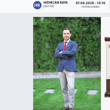
HIDIRCAN KAYA
07.04.2026 - 10:16
EDITÖR
YAYINLANMA