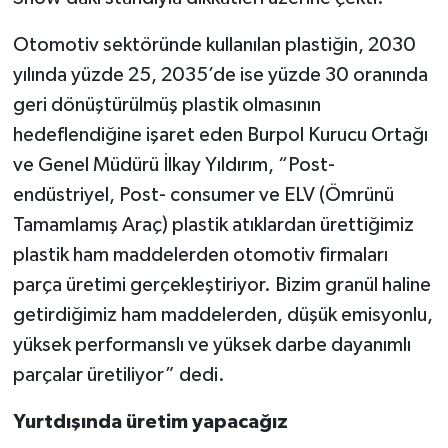
Otomotiv sektöründe kullanılan plastiğin, 2030
yılında yüzde 25, 2035’de ise yüzde 30 oranında
geri dönüştürülmüş plastik olmasının
hedeflendiğine işaret eden Burpol Kurucu Ortağı
ve Genel Müdürü İlkay Yıldırım, “Post-
endüstriyel, Post- consumer ve ELV (Ömrünü
Tamamlamış Araç) plastik atıklardan ürettiğimiz
plastik ham maddelerden otomotiv firmaları
parça üretimi gerçekleştiriyor. Bizim granül haline
getirdiğimiz ham maddelerden, düşük emisyonlu,
yüksek performanslı ve yüksek darbe dayanımlı
parçalar üretiliyor” dedi.
Yurtdışında üretim yapacağız