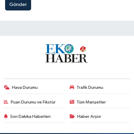
Gönder
Hava Durumu
Trafik Durumu
Puan Durumu ve Fikstür
Tüm Manşetler
Son Dakika Haberleri
Haber Arşivi