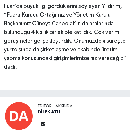
Fuar’da büyük ilgi gördüklerini söyleyen Yıldırım,
“Fuara Kurucu Ortağımız ve Yönetim Kurulu
Başkanımız Cüneyt Canbolat’ın da aralarında
bulunduğu 4 kişilik bir ekiple katıldık. Çok verimli
görüşmeler gerçekleştirdik. Önümüzdeki süreçte
yurtdışında da şirketleşme ve akabinde üretim
yapma konusundaki girişimlerimize hız vereceğiz”
dedi.
EDITÖR HAKKINDA
DİLEK ATLI