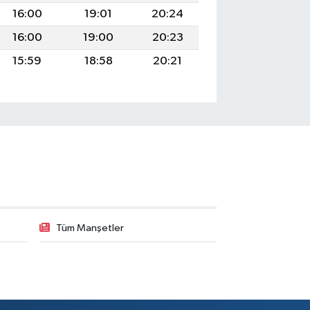
16:00
19:01
20:24
16:00
19:00
20:23
15:59
18:58
20:21
Tüm Manşetler