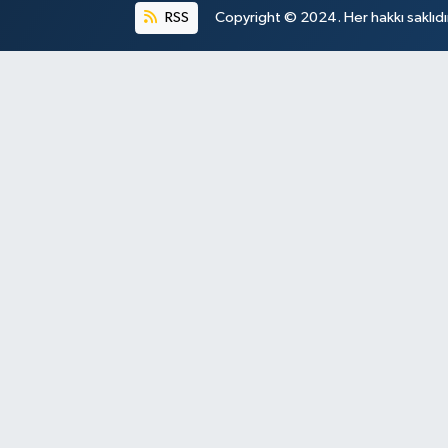
RSS
Copyright © 2024. Her hakkı saklıdı