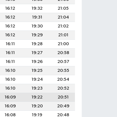
16:12
19:32
21:05
16:12
19:31
21:04
16:12
19:30
21:02
16:12
19:29
21:01
16:11
19:28
21:00
16:11
19:27
20:58
16:11
19:26
20:57
16:10
19:25
20:55
16:10
19:24
20:54
16:10
19:23
20:52
16:09
19:22
20:51
16:09
19:20
20:49
16:08
19:19
20:48