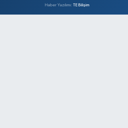
Haber Yazılımı:
TE Bilişim