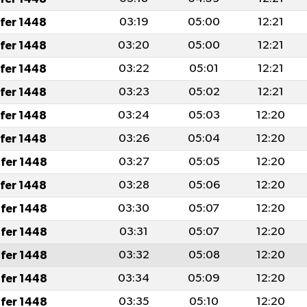
afer 1448
03:19
05:00
12:21
afer 1448
03:20
05:00
12:21
afer 1448
03:22
05:01
12:21
afer 1448
03:23
05:02
12:21
afer 1448
03:24
05:03
12:20
afer 1448
03:26
05:04
12:20
fer 1448
03:27
05:05
12:20
afer 1448
03:28
05:06
12:20
fer 1448
03:30
05:07
12:20
fer 1448
03:31
05:07
12:20
fer 1448
03:32
05:08
12:20
fer 1448
03:34
05:09
12:20
fer 1448
03:35
05:10
12:20