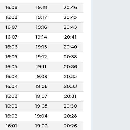
16:08
19:18
20:46
16:08
19:17
20:45
16:07
19:16
20:43
16:07
19:14
20:41
16:06
19:13
20:40
16:05
19:12
20:38
16:05
19:11
20:36
16:04
19:09
20:35
16:04
19:08
20:33
16:03
19:07
20:31
16:02
19:05
20:30
16:02
19:04
20:28
16:01
19:02
20:26